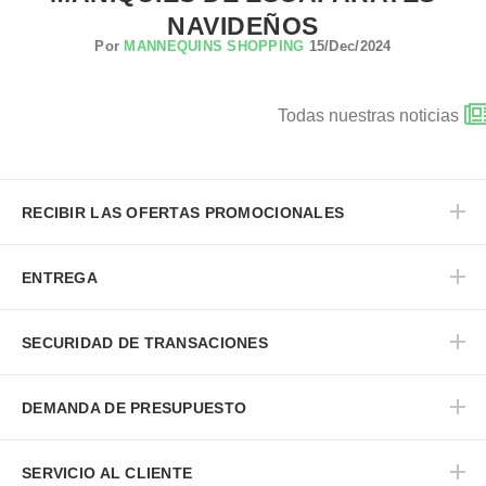
NAVIDEÑOS
Por
MANNEQUINS SHOPPING
15/Dec/2024
Todas nuestras noticias
RECIBIR LAS OFERTAS PROMOCIONALES
ENTREGA
SECURIDAD DE TRANSACIONES
DEMANDA DE PRESUPUESTO
SERVICIO AL CLIENTE