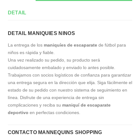
DETAIL
DETAIL MANIQUIES NINOS
La entrega de los
maniquíes de escaparate
de fútbol para
niños es rápida y fiable.
Una vez realizado su pedido, su producto será
cuidadosamente embalado y enviado lo antes posible.
Trabajamos con socios logísticos de confianza para garantizar
una entrega segura en la dirección que elija. Siga fácilmente el
estado de su pedido con nuestro sistema de seguimiento en
línea. Disfrute de una experiencia de entrega sin
complicaciones y reciba su
maniquí de escaparate
deportivo
en perfectas condiciones.
CONTACTO MANNEQUINS SHOPPING