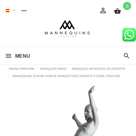
0
MENU
PáGINA PRINCIPAL
-
MANIQUIES NINOS
-
MANIQUIES INFANTILES DE DEPORTE
-
MANNEQUINS VITRINE DISPLAY MANIQUÍ NIÑO DEPORTE FÚTBOL POSICIÓN