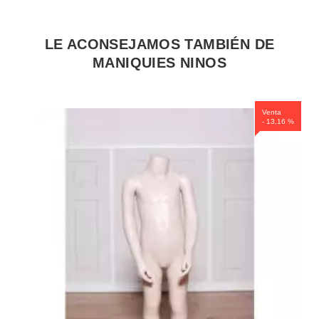
LE ACONSEJAMOS TAMBIÉN DE
MANIQUIES NINOS
Venta
- 13,16 %