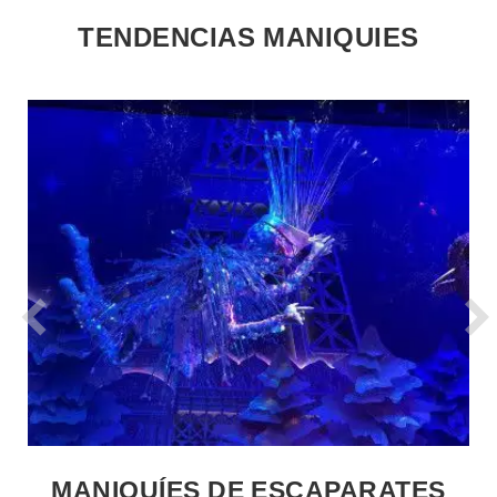
TENDENCIAS MANIQUIES
MANIQUÍES DE ESCAPARATES