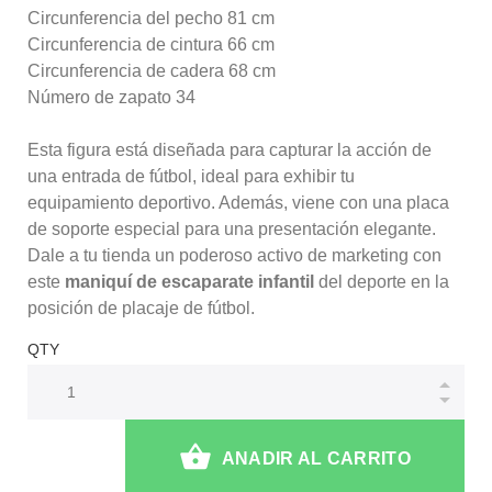
Circunferencia del pecho 81 cm
Circunferencia de cintura 66 cm
Circunferencia de cadera 68 cm
Número de zapato 34
Esta figura está diseñada para capturar la acción de
una entrada de fútbol, ideal para exhibir tu
equipamiento deportivo. Además, viene con una placa
de soporte especial para una presentación elegante.
Dale a tu tienda un poderoso activo de marketing con
este
maniquí de escaparate infantil
del deporte en la
posición de placaje de fútbol.
QTY
ANADIR AL CARRITO