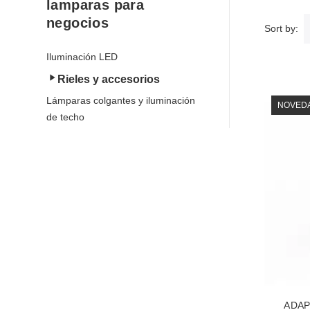
lamparas para
negocios
Sort by:
Iluminación LED
Rieles y accesorios
Lámparas colgantes y iluminación
NOVED
de techo
ADAP