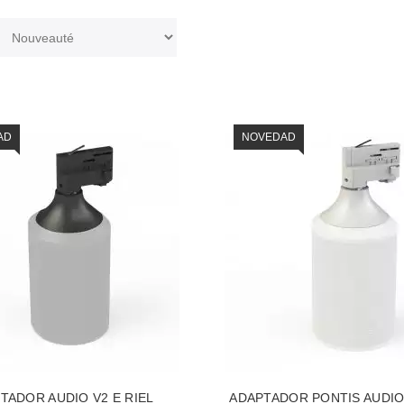
AD
NOVEDAD
TADOR AUDIO V2 E RIEL
ADAPTADOR PONTIS AUDIO