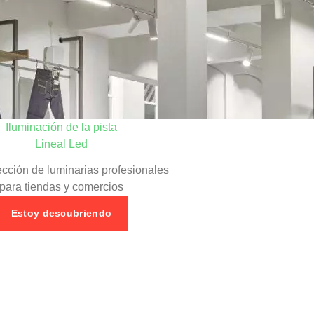
Iluminación de la pista
Lineal Led
cción de luminarias profesionales
para tiendas y comercios
Estoy descubriendo