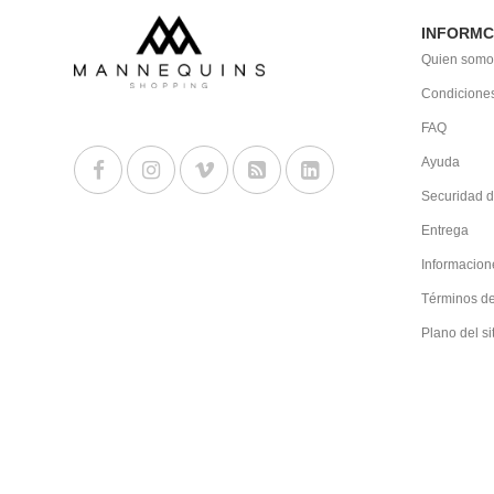
INFORMC
Quien somo
Condiciones
FAQ
Ayuda
Securidad d
Entrega
Informacion
Términos d
Plano del si