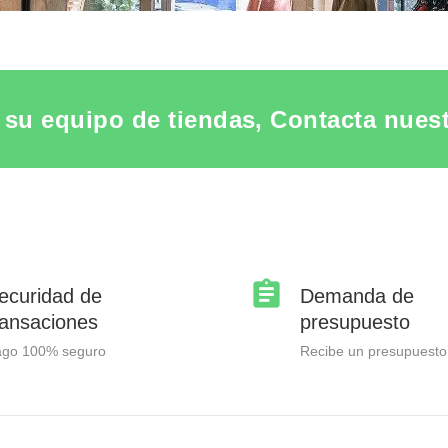
su equipo de tiendas, Contacta nuestr
ecuridad de
Demanda de
ransaciones
presupuesto
ago 100% seguro
Recibe un presupuesto