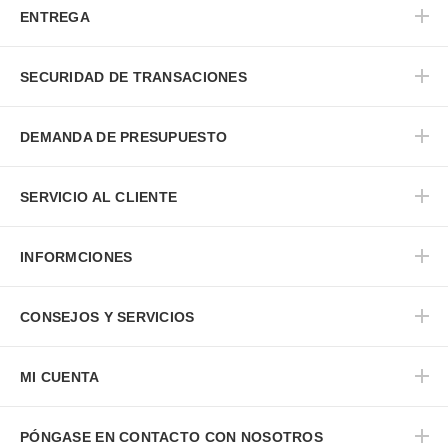
ENTREGA
SECURIDAD DE TRANSACIONES
DEMANDA DE PRESUPUESTO
SERVICIO AL CLIENTE
INFORMCIONES
CONSEJOS Y SERVICIOS
MI CUENTA
PÓNGASE EN CONTACTO CON NOSOTROS