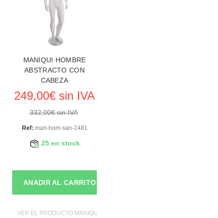
MANIQUI HOMBRE
ABSTRACTO CON
CABEZA
249,00€ sin IVA
332,00€ sin IVA
Ref:
man-hom-san-2481
25 en stock
ANADIR AL CARRITO
VER EL PRODUCTO MANIQUIES