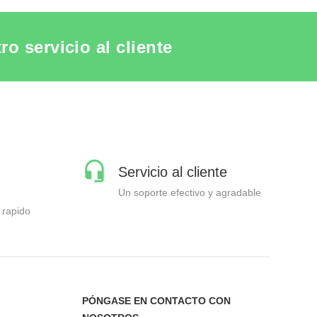
o servicio al cliente
Servicio al cliente
Un soporte efectivo y agradable
 rapido
PÓNGASE EN CONTACTO CON