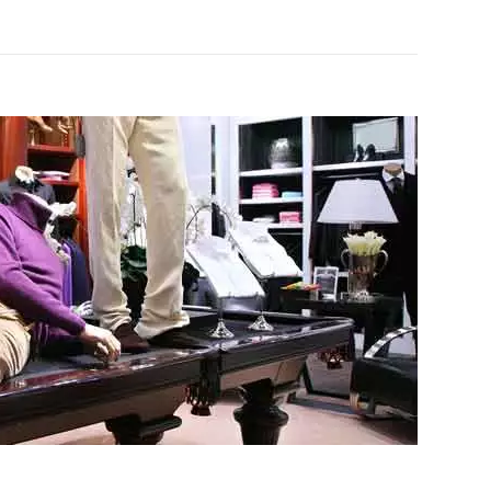
UIES
VER EL PRODUCTO MANIQUIES