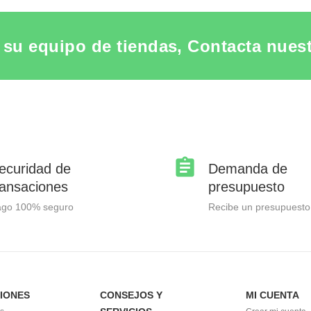
su equipo de tiendas, Contacta nuestr
ecuridad de
Demanda de
ransaciones
presupuesto
ago 100% seguro
Recibe un presupuesto
IONES
CONSEJOS Y
MI CUENTA