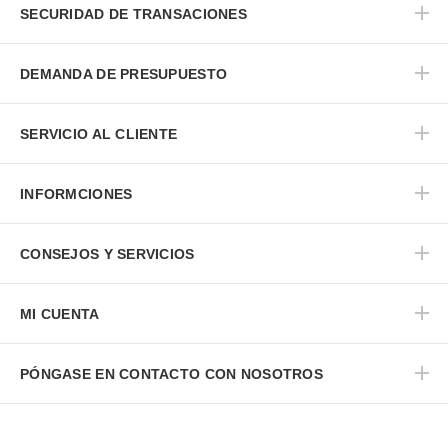
SECURIDAD DE TRANSACIONES
DEMANDA DE PRESUPUESTO
SERVICIO AL CLIENTE
INFORMCIONES
CONSEJOS Y SERVICIOS
MI CUENTA
PÓNGASE EN CONTACTO CON NOSOTROS