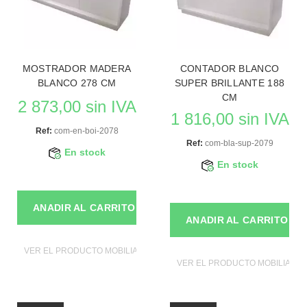
MOSTRADOR MADERA
CONTADOR BLANCO
BLANCO 278 CM
SUPER BRILLANTE 188
CM
2 873,00 sin IVA
1 816,00 sin IVA
Ref:
com-en-boi-2078
Ref:
com-bla-sup-2079
En stock
En stock
ANADIR AL CARRITO
ANADIR AL CARRITO
VER EL PRODUCTO MOBILIAROS DE TIENDAS
VER EL PRODUCTO MOBILIAROS