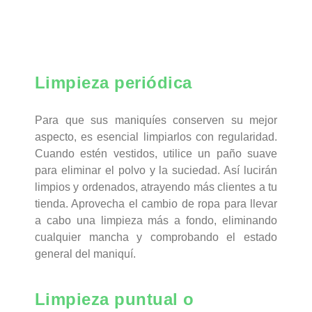
Limpieza periódica
Para que sus maniquíes conserven su mejor
aspecto, es esencial limpiarlos con regularidad.
Cuando estén vestidos, utilice un paño suave
para eliminar el polvo y la suciedad. Así lucirán
limpios y ordenados, atrayendo más clientes a tu
tienda. Aprovecha el cambio de ropa para llevar
a cabo una limpieza más a fondo, eliminando
cualquier mancha y comprobando el estado
general del maniquí.
Limpieza puntual o