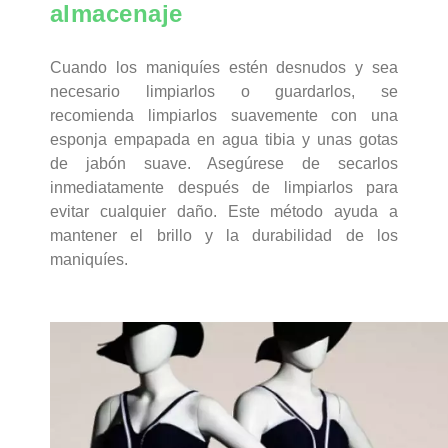
almacenaje
Cuando los maniquíes estén desnudos y sea
necesario limpiarlos o guardarlos, se
recomienda limpiarlos suavemente con una
esponja empapada en agua tibia y unas gotas
de jabón suave. Asegúrese de secarlos
inmediatamente después de limpiarlos para
evitar cualquier daño. Este método ayuda a
mantener el brillo y la durabilidad de los
maniquíes.