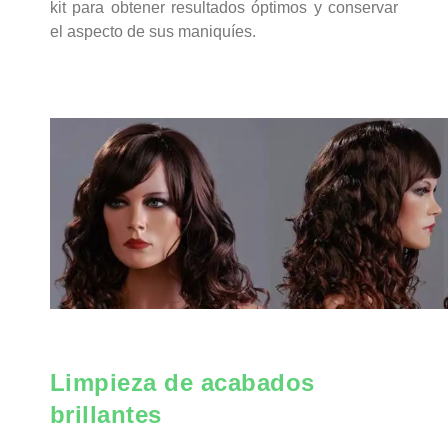
kit para obtener resultados óptimos y conservar
el aspecto de sus maniquíes.
Limpieza de acabados
brillantes