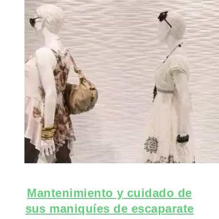
Mantenimiento y cuidado de
sus maniquíes de escaparate