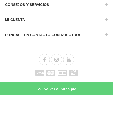
CONSEJOS Y SERVICIOS
MI CUENTA
PÓNGASE EN CONTACTO CON NOSOTROS
Volver al principio