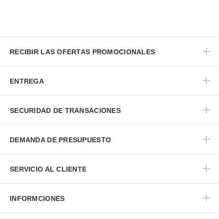
RECIBIR LAS OFERTAS PROMOCIONALES
ENTREGA
SECURIDAD DE TRANSACIONES
DEMANDA DE PRESUPUESTO
SERVICIO AL CLIENTE
INFORMCIONES