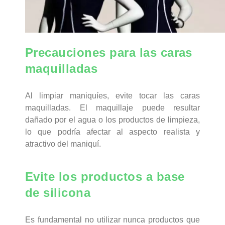
Precauciones para las caras
maquilladas
Al limpiar maniquíes, evite tocar las caras
maquilladas. El maquillaje puede resultar
dañado por el agua o los productos de limpieza,
lo que podría afectar al aspecto realista y
atractivo del maniquí.
Evite los productos a base
de silicona
Es fundamental no utilizar nunca productos que