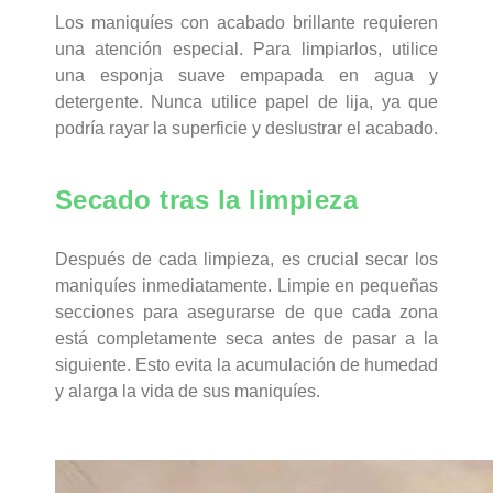
Los maniquíes con acabado brillante requieren
una atención especial. Para limpiarlos, utilice
una esponja suave empapada en agua y
detergente. Nunca utilice papel de lija, ya que
podría rayar la superficie y deslustrar el acabado.
Secado tras la limpieza
Después de cada limpieza, es crucial secar los
maniquíes inmediatamente. Limpie en pequeñas
secciones para asegurarse de que cada zona
está completamente seca antes de pasar a la
siguiente. Esto evita la acumulación de humedad
y alarga la vida de sus maniquíes.