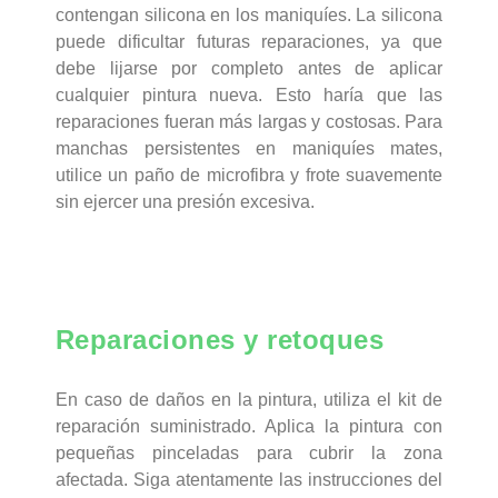
contengan silicona en los maniquíes. La silicona
puede dificultar futuras reparaciones, ya que
debe lijarse por completo antes de aplicar
cualquier pintura nueva. Esto haría que las
reparaciones fueran más largas y costosas. Para
manchas persistentes en maniquíes mates,
utilice un paño de microfibra y frote suavemente
sin ejercer una presión excesiva.
Reparaciones y retoques
En caso de daños en la pintura, utiliza el kit de
reparación suministrado. Aplica la pintura con
pequeñas pinceladas para cubrir la zona
afectada. Siga atentamente las instrucciones del