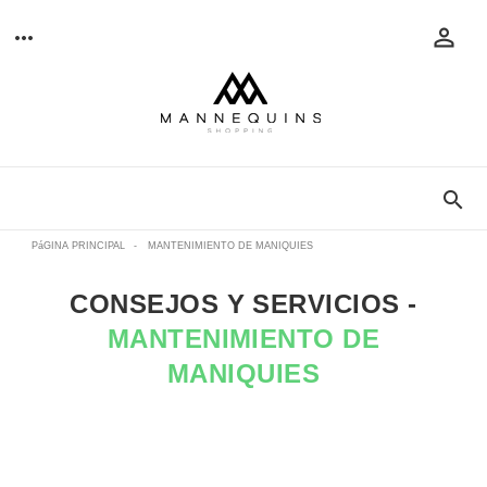
PáGINA PRINCIPAL
-
MANTENIMIENTO DE MANIQUIES
CONSEJOS Y SERVICIOS -
MANTENIMIENTO DE
MANIQUIES