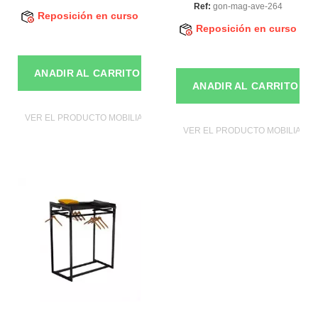
Ref:
gon-mag-ave-264
Reposición en curso
Reposición en curso
ANADIR AL CARRITO
ANADIR AL CARRITO
VER EL PRODUCTO MOBILIAROS DE TIENDAS
VER EL PRODUCTO MOBILIAROS