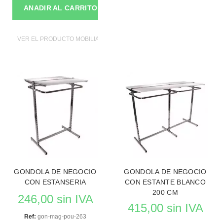
ANADIR AL CARRITO
VER EL PRODUCTO MOBILIAROS DE TIENDAS
GONDOLA DE NEGOCIO
GONDOLA DE NEGOCIO
CON ESTANSERIA
CON ESTANTE BLANCO
200 CM
246,00 sin IVA
415,00 sin IVA
Ref:
gon-mag-pou-263