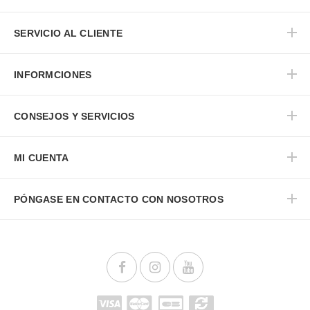
SERVICIO AL CLIENTE
INFORMCIONES
CONSEJOS Y SERVICIOS
MI CUENTA
PÓNGASE EN CONTACTO CON NOSOTROS