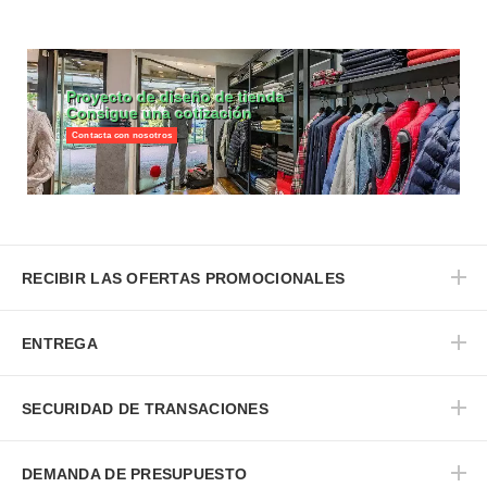
Proyecto de diseño de tienda
Consigue una cotización
Contacta con nosotros
RECIBIR LAS OFERTAS PROMOCIONALES
ENTREGA
SECURIDAD DE TRANSACIONES
DEMANDA DE PRESUPUESTO