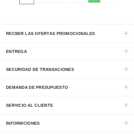
RECIBIR LAS OFERTAS PROMOCIONALES
ENTREGA
SECURIDAD DE TRANSACIONES
DEMANDA DE PRESUPUESTO
SERVICIO AL CLIENTE
INFORMCIONES