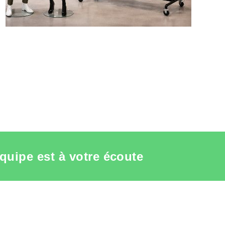
quipe est à votre écoute