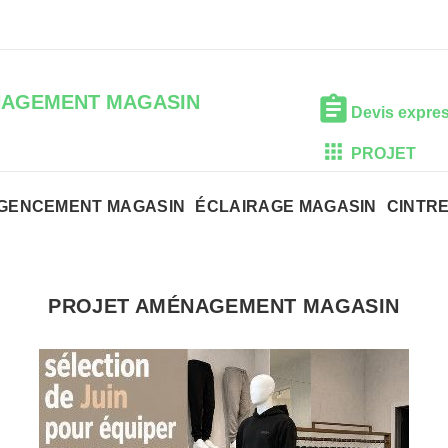
NAGEMENT MAGASIN
Devis expre
PROJET
GENCEMENT MAGASIN
ÉCLAIRAGE MAGASIN
CINTR
PROJET AMÉNAGEMENT MAGASIN