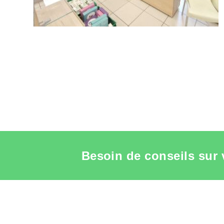
Besoin de conseils sur 