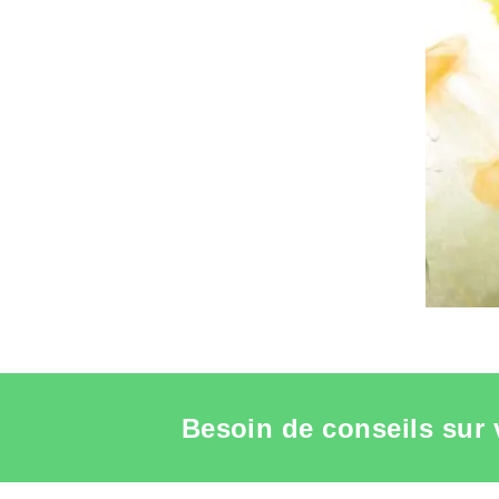
Besoin de conseils sur 