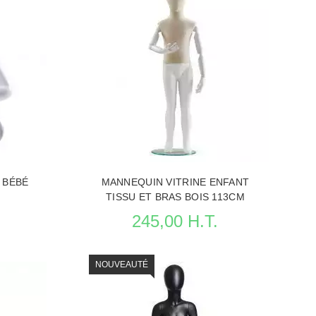
 BÉBÉ
MANNEQUIN VITRINE ENFANT
TISSU ET BRAS BOIS 113CM
245,00 H.T.
NOUVEAUTÉ