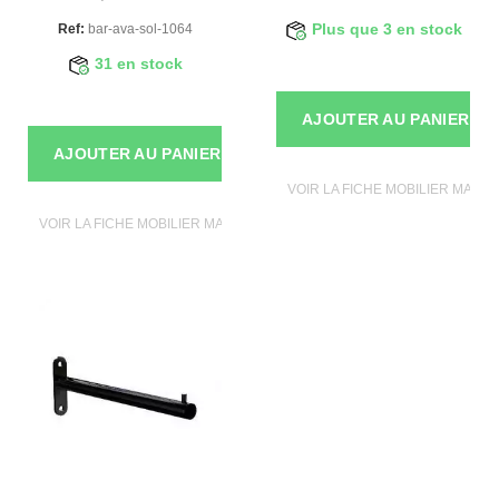
Ref:
bar-ava-sol-1064
Plus que 3 en stock
31 en stock
AJOUTER AU PANIER
AJOUTER AU PANIER
VOIR LA FICHE MOBILIER MAGAS
VOIR LA FICHE MOBILIER MAGASIN