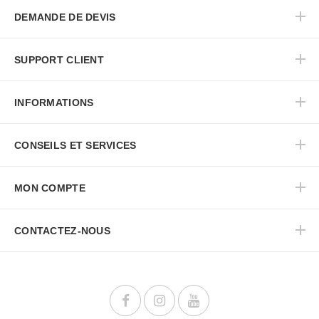
DEMANDE DE DEVIS
SUPPORT CLIENT
INFORMATIONS
CONSEILS ET SERVICES
MON COMPTE
CONTACTEZ-NOUS