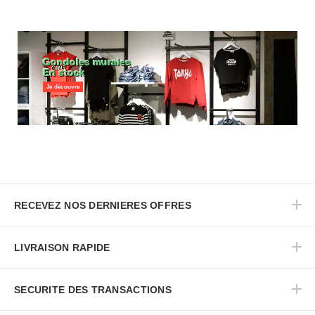
Gondoles murales
En stock
Je découvre
RECEVEZ NOS DERNIERES OFFRES
LIVRAISON RAPIDE
SECURITE DES TRANSACTIONS