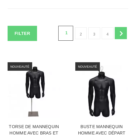
1
FILTER
2
3
4
NOUVEAUTÉ
NOUVEAUTÉ
TORSE DE MANNEQUIN
BUSTE MANNEQUIN
HOMME AVEC BRAS ET
HOMME AVEC DÉPART