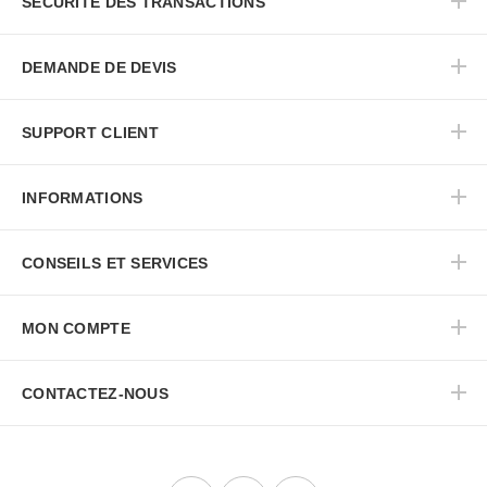
SECURITE DES TRANSACTIONS
DEMANDE DE DEVIS
SUPPORT CLIENT
INFORMATIONS
CONSEILS ET SERVICES
MON COMPTE
CONTACTEZ-NOUS