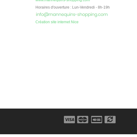
Horaires d'ouverture : Lun-Vendredi - 8h-19h
Création site internet Nice