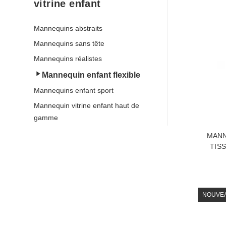
vitrine enfant
Mannequins abstraits
Mannequins sans tête
Mannequins réalistes
Mannequin enfant flexible
Mannequins enfant sport
Mannequin vitrine enfant haut de
gamme
MANN
TIS
NOUVE