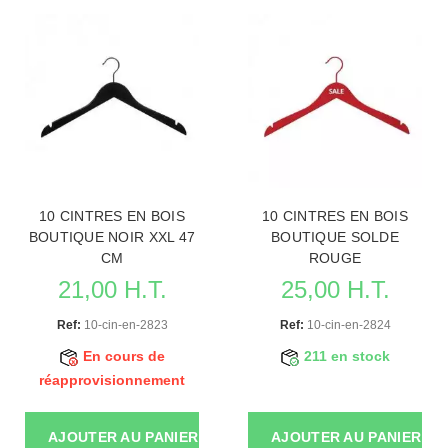
10 CINTRES EN BOIS
10 CINTRES EN BOIS
BOUTIQUE NOIR XXL 47
BOUTIQUE SOLDE
CM
ROUGE
21,00 H.T.
25,00 H.T.
Ref:
10-cin-en-2823
Ref:
10-cin-en-2824
En cours de
211 en stock
réapprovisionnement
AJOUTER AU PANIER
AJOUTER AU PANIER