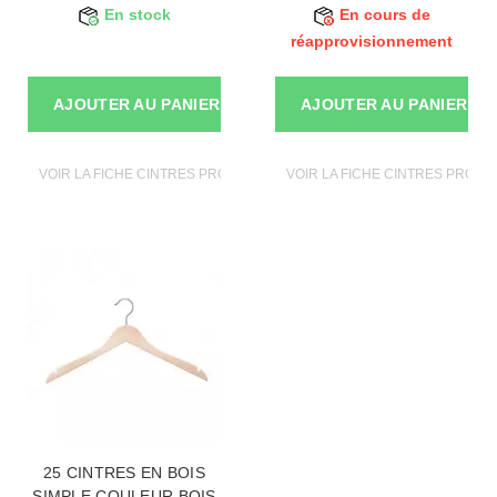
En stock
En cours de
réapprovisionnement
AJOUTER AU PANIER
AJOUTER AU PANIER
VOIR LA FICHE CINTRES PROFESSIONNELS
VOIR LA FICHE CINTRES PROF
25 CINTRES EN BOIS
SIMPLE COULEUR BOIS