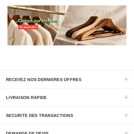
Cintres sur Mesure
En savoir plus
RECEVEZ NOS DERNIERES OFFRES
LIVRAISON RAPIDE
SECURITE DES TRANSACTIONS
DEMANDE DE DEVIS