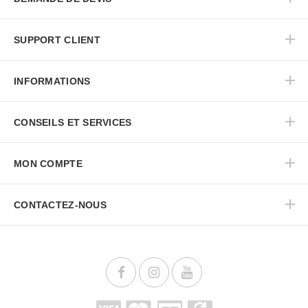
SUPPORT CLIENT
INFORMATIONS
CONSEILS ET SERVICES
MON COMPTE
CONTACTEZ-NOUS