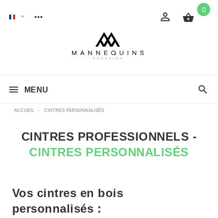
0
MENU
ACCUEIL
-
CINTRES PERSONNALISÉS
CINTRES PROFESSIONNELS -
CINTRES PERSONNALISÉS
Vos cintres en bois
personnalisés :