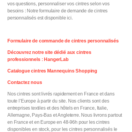
vos questions, personnaliser vos cintres selon vos
besoins : Notre formulaire de demande de cintres
personnalisés est disponible ici.
Formulaire de commande de cintres personnalisés
Découvrez notre site dédié aux cintres
professionnels : HangerLab
Catalogue cintres Mannequins Shopping
Contactez nous
Nos cintres sont livrés rapidement en France et dans
toute l’Europe à partir du site. Nos clients sont des
entreprises textiles et des hôtels en France, Italie,
Allemagne, Pays-Bas et Angleterre. Nous livrons partout
en France et en Europe en 48-96h pour les
cintres
disponibles en stock, pour les cintres personnalisés le