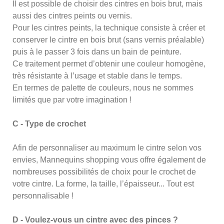
Il est possible de choisir des cintres en bois brut, mais
aussi des cintres peints ou vernis.
Pour les cintres peints, la technique consiste à créer et
conserver le cintre en bois brut (sans vernis préalable)
puis à le passer 3 fois dans un bain de peinture.
Ce traitement permet d’obtenir une couleur homogène,
très résistante à l’usage et stable dans le temps.
En termes de palette de couleurs, nous ne sommes
limités que par votre imagination !
C - Type de crochet
Afin de personnaliser au maximum le cintre selon vos
envies, Mannequins shopping vous offre également de
nombreuses possibilités de choix pour le crochet de
votre cintre. La forme, la taille, l’épaisseur... Tout est
personnalisable !
D - Voulez-vous un cintre avec des pinces ?