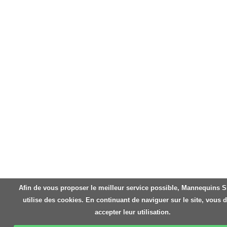
Afin de vous proposer le meilleur service possible, Mannequins 
utilise des cookies. En continuant de naviguer sur le site, vous 
accepter leur utilisation.