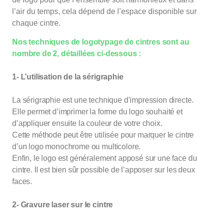
l’air du temps, cela dépend de l’espace disponible sur
chaque cintre.
Nos techniques de logotypage de cintres sont au
nombre de 2, détaillées ci-dessous :
1- L’utilisation de la sérigraphie
La sérigraphie est une technique d’impression directe.
Elle permet d’imprimer la forme du logo souhaité et
d’appliquer ensuite la couleur de votre choix.
Cette méthode peut être utilisée pour marquer le cintre
d’un logo monochrome ou multicolore.
Enfin, le logo est généralement apposé sur une face du
cintre. Il est bien sûr possible de l’apposer sur les deux
faces.
2- Gravure laser sur le cintre