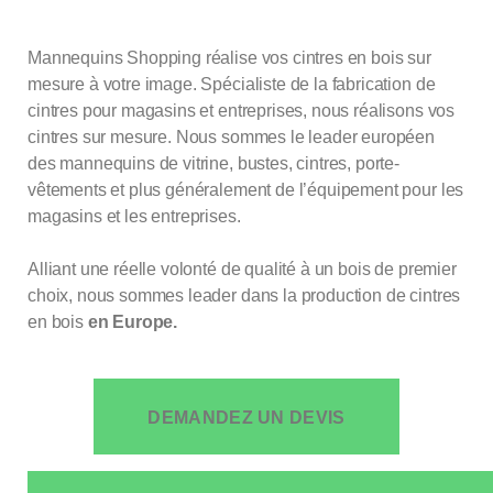
Mannequins Shopping réalise vos cintres en bois sur
mesure à votre image. Spécialiste de la fabrication de
cintres pour magasins et entreprises, nous réalisons vos
cintres sur mesure. Nous sommes le leader européen
des mannequins de vitrine, bustes, cintres, porte-
vêtements et plus généralement de l’équipement pour les
magasins et les entreprises.
Alliant une réelle volonté de qualité à un bois de premier
choix, nous sommes leader dans la production de cintres
en bois
en Europe.
DEMANDEZ UN DEVIS