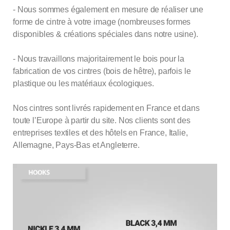
- Nous sommes également en mesure de réaliser une
forme de cintre à votre image (nombreuses formes
disponibles & créations spéciales dans notre usine).
- Nous travaillons majoritairement le bois pour la
fabrication de vos cintres (bois de hêtre), parfois le
plastique ou les matériaux écologiques.
Nos cintres sont livrés rapidement en France et dans
toute l’Europe à partir du site. Nos clients sont des
entreprises textiles et des hôtels en France, Italie,
Allemagne, Pays-Bas et Angleterre.