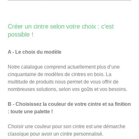
Créer un cintre selon votre choix : c’est
possible !
A - Le choix du modèle
Notre catalogue comprend actuellement plus d’une
cinquantaine de modèles de cintres en bois. La
multitude de produits nous permet de vous offrir de
nombreuses solutions, selon vos goûts et vos besoins.
B - Choisissez la couleur de votre cintre et sa finition
: toute une palette !
Choisir une couleur pour son cintre est une démarche
classique pour avoir un cintre personnalisé.