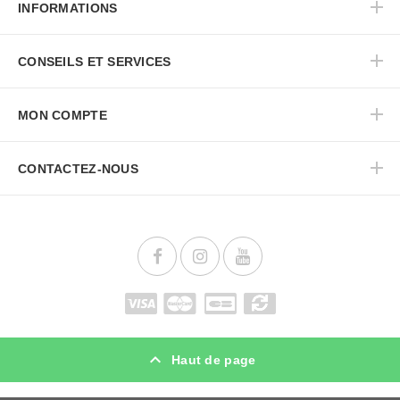
INFORMATIONS
CONSEILS ET SERVICES
MON COMPTE
CONTACTEZ-NOUS
Haut de page