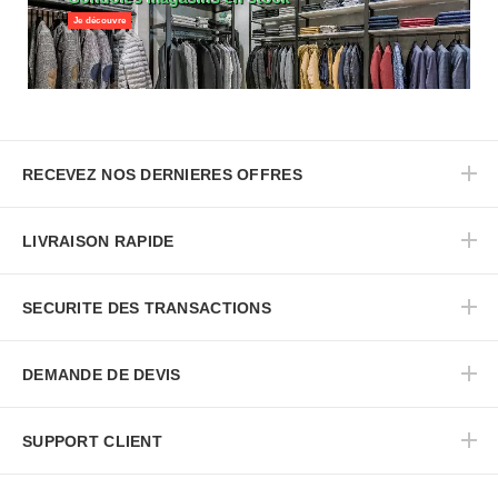
Je découvre
RECEVEZ NOS DERNIERES OFFRES
LIVRAISON RAPIDE
SECURITE DES TRANSACTIONS
DEMANDE DE DEVIS
SUPPORT CLIENT