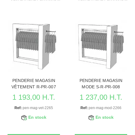
PENDERIE MAGASIN
PENDERIE MAGASIN
VÊTEMENT R-PR-007
MODE S-R-PR-008
1 193,00 H.T.
1 237,00 H.T.
Ref:
pen-mag-vet-2265
Ref:
pen-mag-mod-2266
En stock
En stock