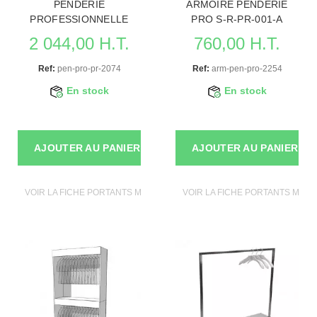
PENDERIE
ARMOIRE PENDERIE
PROFESSIONNELLE
PRO S-R-PR-001-A
2 044,00 H.T.
760,00 H.T.
Ref:
pen-pro-pr-2074
Ref:
arm-pen-pro-2254
En stock
En stock
AJOUTER AU PANIER
AJOUTER AU PANIER
VOIR LA FICHE PORTANTS MAGASIN
VOIR LA FICHE PORTANTS MAGA