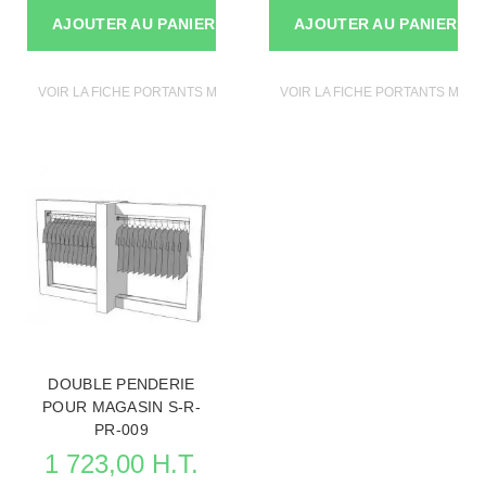
AJOUTER AU PANIER
AJOUTER AU PANIER
VOIR LA FICHE PORTANTS MAGASIN
VOIR LA FICHE PORTANTS MAGA
DOUBLE PENDERIE
POUR MAGASIN S-R-
PR-009
1 723,00 H.T.