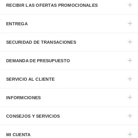
RECIBIR LAS OFERTAS PROMOCIONALES
ENTREGA
SECURIDAD DE TRANSACIONES
DEMANDA DE PRESUPUESTO
SERVICIO AL CLIENTE
INFORMCIONES
CONSEJOS Y SERVICIOS
MI CUENTA