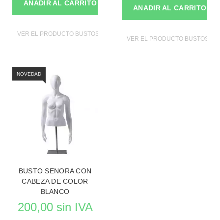
ANADIR AL CARRITO
ANADIR AL CARRITO
VER EL PRODUCTO BUSTOS DE MANIQUIES
VER EL PRODUCTO BUSTOS DE
NOVEDAD
BUSTO SENORA CON
CABEZA DE COLOR
BLANCO
200,00 sin IVA