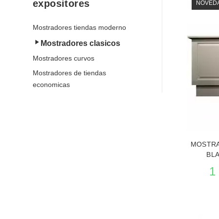
expositores
NOVED
Mostradores tiendas moderno
Mostradores clasicos
Mostradores curvos
Mostradores de tiendas
economicas
MOSTRA
BLA
1