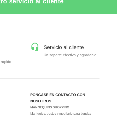
o servicio al cliente
Servicio al cliente
Un soporte efectivo y agradable
 rapido
PÓNGASE EN CONTACTO CON
NOSOTROS
MANNEQUINS SHOPPING
Maniquies, bustos y mobilario para tiendas