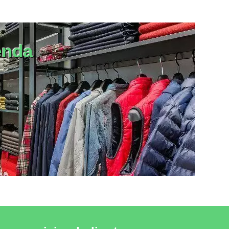
 DE TIENDAS
VER EL PRODUCTO MOBILIAROS DE TIENDAS
enda