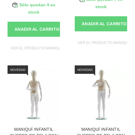
Sólo quedan 4 en
stock
stock
ANADIR AL CARRITO
ANADIR AL CARRITO
VER EL PRODUCTO MANIQUIES
VER EL PRODUCTO MANIQUIES
NOVEDAD
NOVEDAD
MANIQUÍ INFANTIL
MANIQUÍ INFANTIL