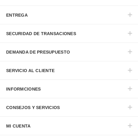
ENTREGA
SECURIDAD DE TRANSACIONES
DEMANDA DE PRESUPUESTO
SERVICIO AL CLIENTE
INFORMCIONES
CONSEJOS Y SERVICIOS
MI CUENTA