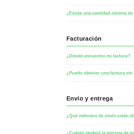
¿Existe una cantidad mínima d
Facturación
¿Dónde encuentro mi factura?
¿Puedo obtener una factura sin 
Envío y entrega
¿Qué métodos de envío están d
¿Cuánto tardará la entrega de m