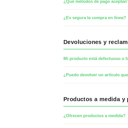
¿Qué métodos de pago aceptan
¿Es segura la compra en línea?
Devoluciones y recla
Mi producto está defectuoso o f
¿Puedo devolver un artículo qu
Productos a medida y 
¿Ofrecen productos a medida?