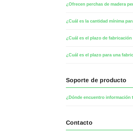
¿Ofrecen perchas de madera pe
¿Cuál es la cantidad mínima par
¿Cuál es el plazo de fabricació
¿Cuál es el plazo para una fabri
Soporte de producto
¿Dónde encuentro información t
Contacto