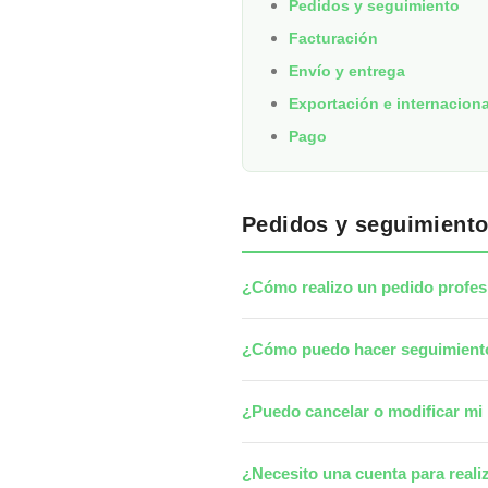
Pedidos y seguimiento
Facturación
Envío y entrega
Exportación e internaciona
Pago
Pedidos y seguimient
¿Cómo realizo un pedido profes
¿Cómo puedo hacer seguimiento
¿Puedo cancelar o modificar mi
¿Necesito una cuenta para reali