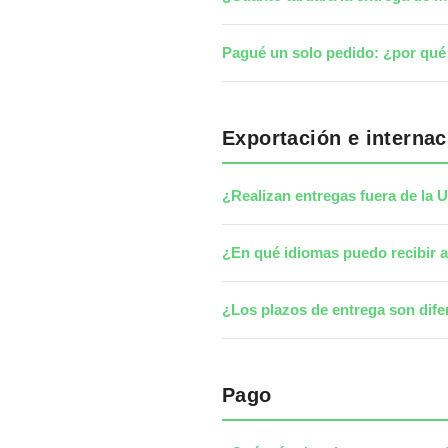
Pagué un solo pedido: ¿por qué 
Exportación e internac
¿Realizan entregas fuera de la
¿En qué idiomas puedo recibir a
¿Los plazos de entrega son dife
Pago