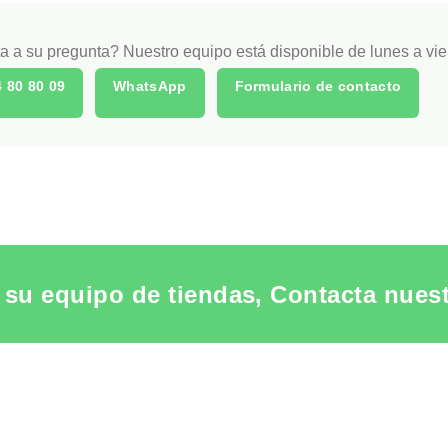
 a su pregunta? Nuestro equipo está disponible de lunes a vie
4 80 80 09
WhatsApp
Formulario de contacto
su equipo de tiendas, Contacta nuestr