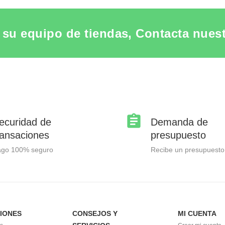
su equipo de tiendas, Contacta nuestr
ecuridad de
Demanda de
ransaciones
presupuesto
ago 100% seguro
Recibe un presupuesto
IONES
CONSEJOS Y
MI CUENTA