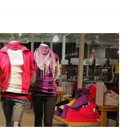
VER EL PRODUCTO MANIQUIES
UIES