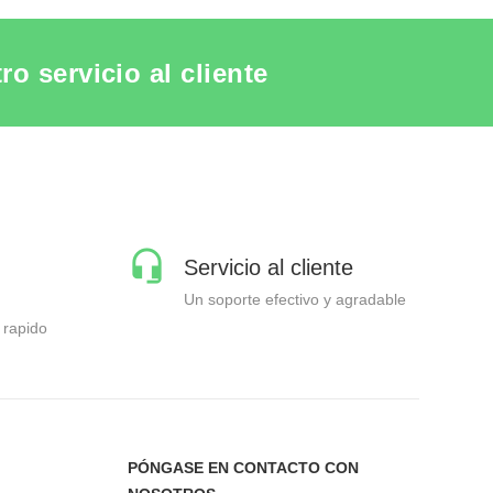
o servicio al cliente
Servicio al cliente
Un soporte efectivo y agradable
 rapido
PÓNGASE EN CONTACTO CON