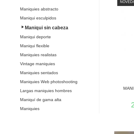
NOVED
Maniquies abstracto
Maniqui esculpidos
Maniqui sin cabeza
Maniqui deporte
Maniqui flexible
Maniquies realistas
Vintage maniquies
Maniquies sentados
Maniquies Web photoshooting
MANI
Largas maniquies hombres
Maniquí de gama alta
Maniquies