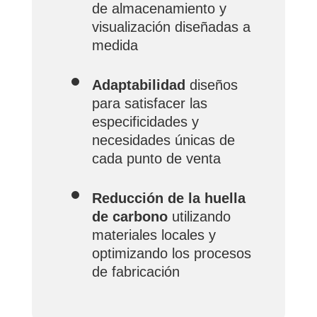
de almacenamiento y
visualización diseñadas a
medida
Adaptabilidad
diseños
para satisfacer las
especificidades y
necesidades únicas de
cada punto de venta
Reducción de la huella
de carbono
utilizando
materiales locales y
optimizando los procesos
de fabricación