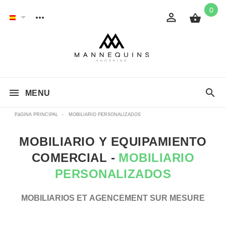
0
MENU
PáGINA PRINCIPAL
-
MOBILIARIO PERSONALIZADOS
MOBILIARIO Y EQUIPAMIENTO
COMERCIAL -
MOBILIARIO
PERSONALIZADOS
MOBILIARIOS ET AGENCEMENT SUR MESURE