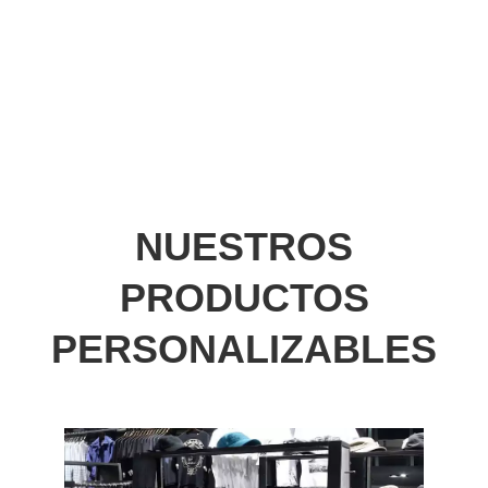
NUESTROS
PRODUCTOS
PERSONALIZABLES