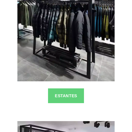
ESTANTES