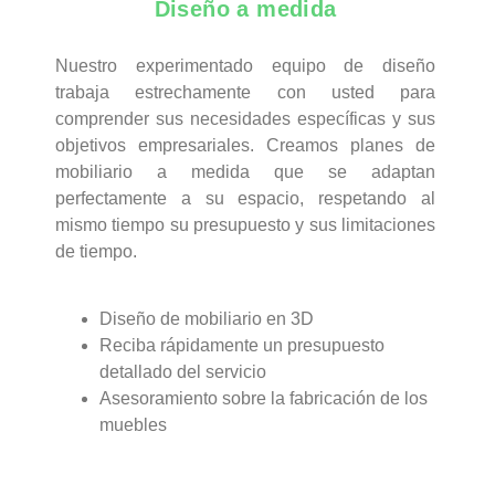
Diseño a medida
Nuestro experimentado equipo de diseño
trabaja estrechamente con usted para
comprender sus necesidades específicas y sus
objetivos empresariales. Creamos planes de
mobiliario a medida que se adaptan
perfectamente a su espacio, respetando al
mismo tiempo su presupuesto y sus limitaciones
de tiempo.
Diseño de mobiliario en 3D
Reciba rápidamente un presupuesto
detallado del servicio
Asesoramiento sobre la fabricación de los
muebles