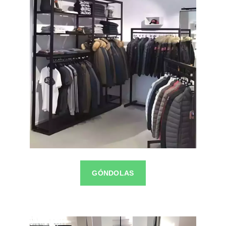
GÓNDOLAS