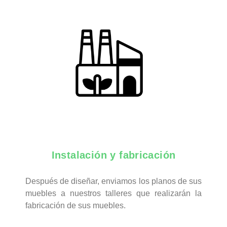
Instalación y fabricación
Después de diseñar, enviamos los planos de sus
muebles a nuestros talleres que realizarán la
fabricación de sus muebles.