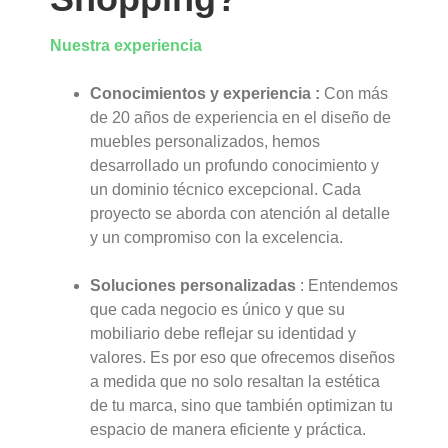
Nuestra experiencia
Conocimientos y experiencia
:
Con más
de 20 años de experiencia en el diseño de
muebles personalizados, hemos
desarrollado un profundo conocimiento y
un dominio técnico excepcional.
Cada
proyecto se aborda con atención al detalle
y un compromiso con la excelencia.
Soluciones personalizadas
: Entendemos
que cada negocio es único y que su
mobiliario debe reflejar su identidad y
valores. Es por eso que ofrecemos diseños
a medida que no solo resaltan la estética
de tu marca, sino que también optimizan tu
espacio de manera eficiente y práctica.