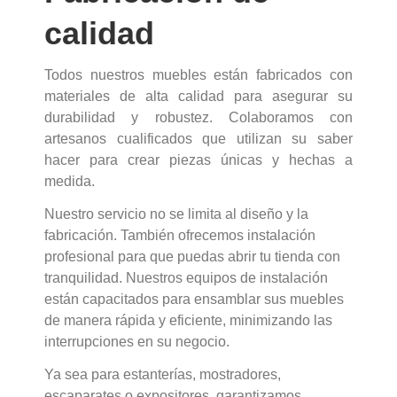
calidad
Todos nuestros muebles están fabricados con
materiales de alta calidad para asegurar su
durabilidad y robustez. Colaboramos con
artesanos cualificados que utilizan su saber
hacer para crear piezas únicas y hechas a
medida.
Nuestro servicio no se limita al diseño y la
fabricación. También ofrecemos instalación
profesional para que puedas abrir tu tienda con
tranquilidad. Nuestros equipos de instalación
están capacitados para ensamblar sus muebles
de manera rápida y eficiente, minimizando las
interrupciones en su negocio.
Ya sea para estanterías, mostradores,
escaparates o expositores, garantizamos