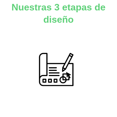
Nuestras 3 etapas de
diseño