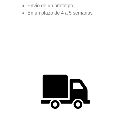
Envío de un prototipo
En un plazo de 4 a 5 semanas