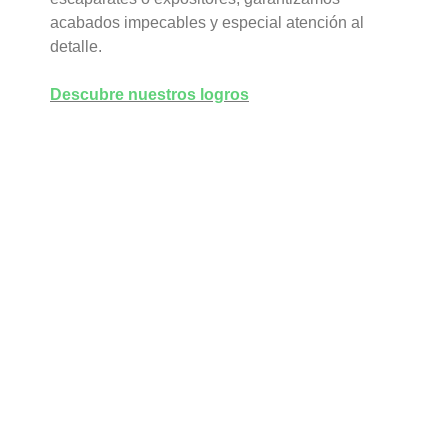
acabados impecables y especial atención al
detalle.
Descubre nuestros logros