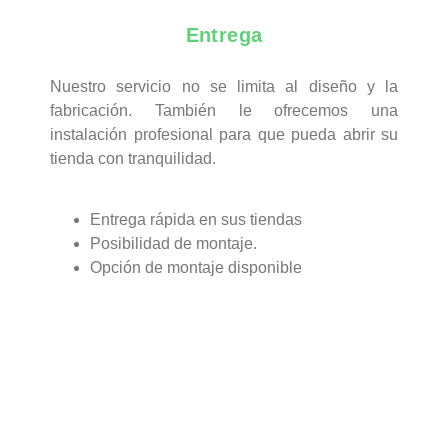
Entrega
Nuestro servicio no se limita al diseño y la
fabricación. También le ofrecemos una
instalación profesional para que pueda abrir su
tienda con tranquilidad.
Entrega rápida en sus tiendas
Posibilidad de montaje.
Opción de montaje disponible