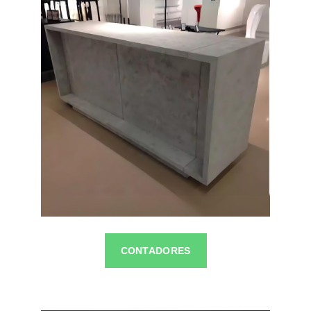
CONTADORES