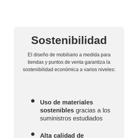
Sostenibilidad
El diseño de mobiliario a medida para
tiendas y puntos de venta garantiza la
sostenibilidad económica a varios niveles:
Uso de materiales
sostenibles
gracias a los
suministros estudiados
Alta calidad de