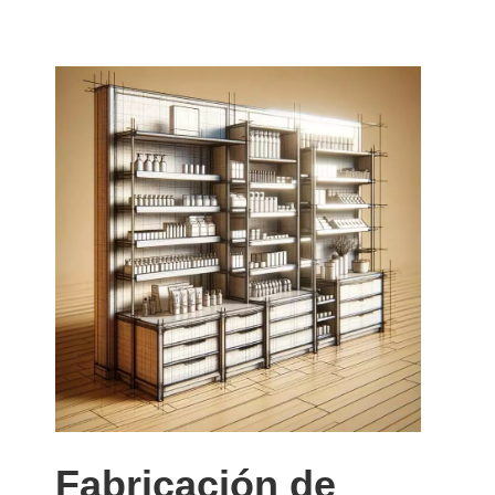
Fabricación de