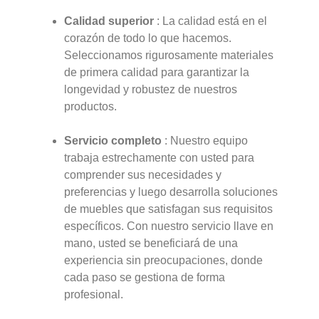
Calidad superior
: La calidad está en el
corazón de todo lo que hacemos.
Seleccionamos rigurosamente materiales
de primera calidad para garantizar la
longevidad y robustez de nuestros
productos.
Servicio completo
: Nuestro equipo
trabaja estrechamente con usted para
comprender sus necesidades y
preferencias y luego desarrolla soluciones
de muebles que satisfagan sus requisitos
específicos. Con nuestro servicio llave en
mano, usted se beneficiará de una
experiencia sin preocupaciones, donde
cada paso se gestiona de forma
profesional.