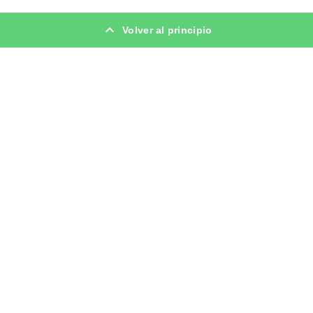
Volver al principio