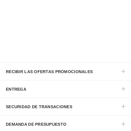
RECIBIR LAS OFERTAS PROMOCIONALES
ENTREGA
SECURIDAD DE TRANSACIONES
DEMANDA DE PRESUPUESTO