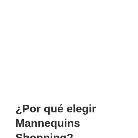
¿Por qué elegir
Mannequins
Shopping?