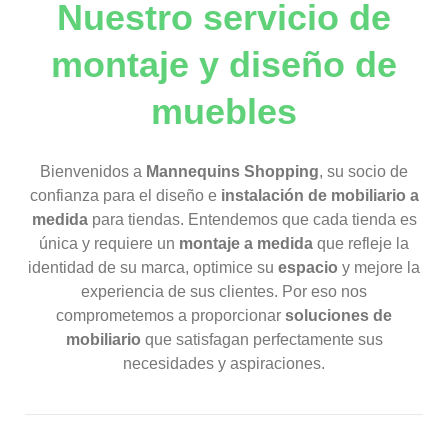
Nuestro servicio de
montaje y diseño de
muebles
Bienvenidos a
Mannequins Shopping
, su socio de
confianza para el diseño e
instalación de mobiliario a
medida
para tiendas. Entendemos que cada tienda es
única y requiere un
montaje a medida
que refleje la
identidad de su marca, optimice su
espacio
y mejore la
experiencia de sus clientes. Por eso nos
comprometemos a proporcionar
soluciones de
mobiliario
que satisfagan perfectamente sus
necesidades y aspiraciones.