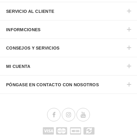
SERVICIO AL CLIENTE
INFORMCIONES
CONSEJOS Y SERVICIOS
MI CUENTA
PÓNGASE EN CONTACTO CON NOSOTROS