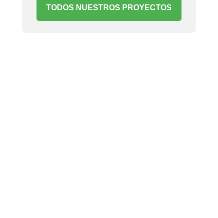
TODOS NUESTROS PROYECTOS