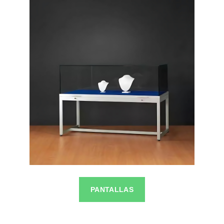
PANTALLAS