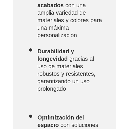
acabados
con una
amplia variedad de
materiales y colores para
una máxima
personalización
Durabilidad y
longevidad
gracias al
uso de materiales
robustos y resistentes,
garantizando un uso
prolongado
Optimización del
espacio
con soluciones