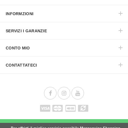
INFORMZIONI
SERVIZI I GARANZIE
CONTO MIO
CONTATTATECI
Tornerà come prima