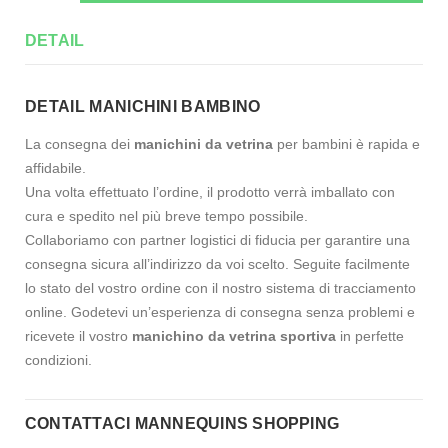
DETAIL
DETAIL MANICHINI BAMBINO
La consegna dei
manichini da vetrina
per bambini è rapida e
affidabile.
Una volta effettuato l’ordine, il prodotto verrà imballato con
cura e spedito nel più breve tempo possibile.
Collaboriamo con partner logistici di fiducia per garantire una
consegna sicura all’indirizzo da voi scelto. Seguite facilmente
lo stato del vostro ordine con il nostro sistema di tracciamento
online. Godetevi un’esperienza di consegna senza problemi e
ricevete il vostro
manichino da vetrina sportiva
in perfette
condizioni.
CONTATTACI MANNEQUINS SHOPPING