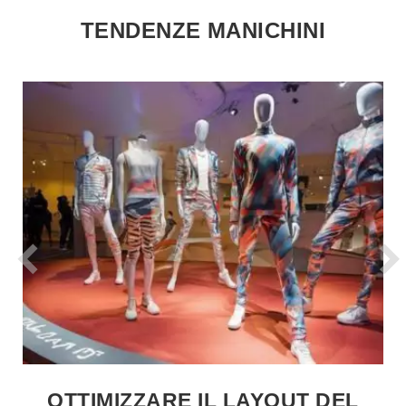
TENDENZE MANICHINI
OTTIMIZZARE IL LAYOUT DEL