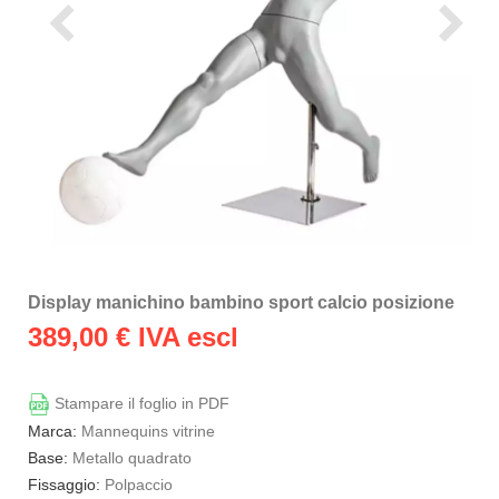
Display manichino bambino sport calcio posizione
389,00
€ IVA escl
Stampare il foglio in PDF
Marca:
Mannequins vitrine
Base:
Metallo quadrato
Fissaggio:
Polpaccio