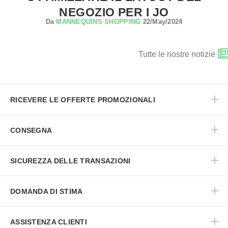
NEGOZIO PER I JO
Da
MANNEQUINS SHOPPING
22/May/2024
Tutte le nostre notizie
RICEVERE LE OFFERTE PROMOZIONALI
CONSEGNA
SICUREZZA DELLE TRANSAZIONI
DOMANDA DI STIMA
ASSISTENZA CLIENTI