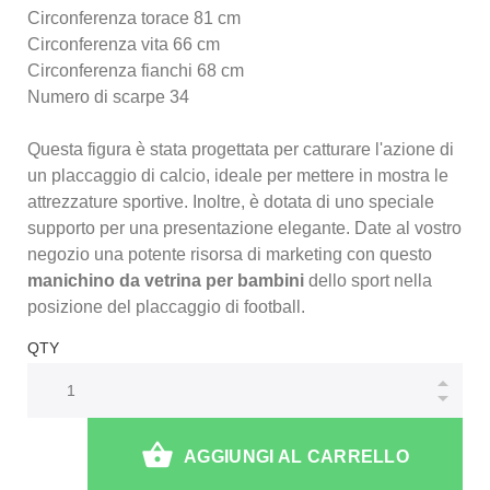
Circonferenza torace 81 cm
Circonferenza vita 66 cm
Circonferenza fianchi 68 cm
Numero di scarpe 34
Questa figura è stata progettata per catturare l'azione di
un placcaggio di calcio, ideale per mettere in mostra le
attrezzature sportive. Inoltre, è dotata di uno speciale
supporto per una presentazione elegante. Date al vostro
negozio una potente risorsa di marketing con questo
manichino da vetrina per bambini
dello sport nella
posizione del placcaggio di football.
QTY
AGGIUNGI AL CARRELLO