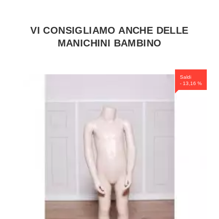
VI CONSIGLIAMO ANCHE DELLE
MANICHINI BAMBINO
Saldi
- 13,16 %