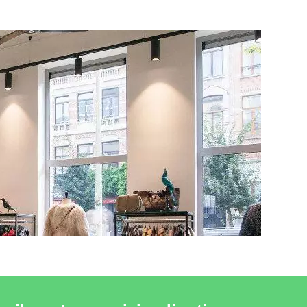
VEDERE LE PRODUCTO ILLUMINAZIONE