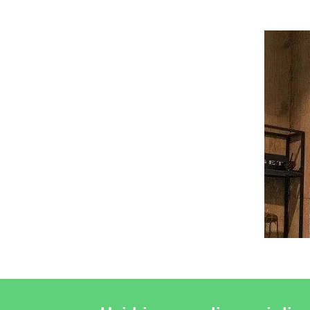
VEDERE 