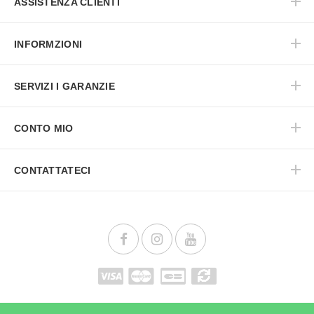
ASSISTENZA CLIENTI
INFORMZIONI
SERVIZI I GARANZIE
CONTO MIO
CONTATTATECI