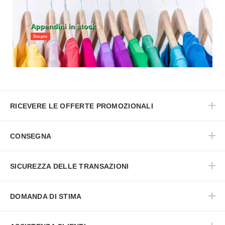
Appendini in stock
Scopro
RICEVERE LE OFFERTE PROMOZIONALI
CONSEGNA
SICUREZZA DELLE TRANSAZIONI
DOMANDA DI STIMA