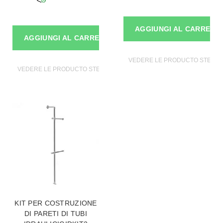
AGGIUNGI AL CARRELL
AGGIUNGI AL CARRELLO
VEDERE LE PRODUCTO STENDE
VEDERE LE PRODUCTO STENDER PER ABBIGLIAMENTO
KIT PER COSTRUZIONE
DI PARETI DI TUBI