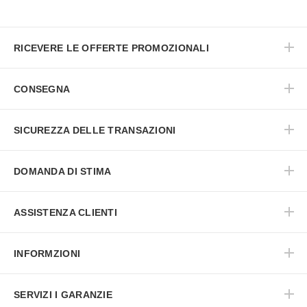
RICEVERE LE OFFERTE PROMOZIONALI
CONSEGNA
SICUREZZA DELLE TRANSAZIONI
DOMANDA DI STIMA
ASSISTENZA CLIENTI
INFORMZIONI
SERVIZI I GARANZIE