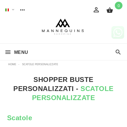
0
MENU
HOME
-
SCATOLE PERSONALIZZATE
SHOPPER BUSTE
PERSONALIZZATI -
SCATOLE
PERSONALIZZATE
Scatole