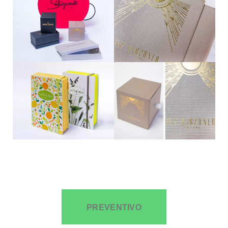
PREVENTIVO