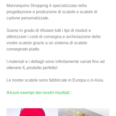
Mannequins Shopping è specializzata nella
progettazione e produzione di scatole e scatole di
cartone personalizzate.
Siamo in grado di rifiutare tutti i tipi di moduli e
ottimizzare i costi di consegna e archiviazione delle
vostre scatole grazie a un sistema di scatole
consegnato piatto.
I materiali e i dettagli sono infinitamente variati fino ad
ottenere IL prodotto perfetto!
Le nostre scatole sono fabbricate in Europa o in Asia.
Alcuni esempi dei nostri risultati :