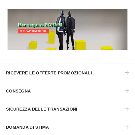
Mannequins BONAMI
PER SAPERNE DI PIÙ !
RICEVERE LE OFFERTE PROMOZIONALI
CONSEGNA
SICUREZZA DELLE TRANSAZIONI
DOMANDA DI STIMA