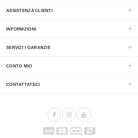
ASSISTENZA CLIENTI
INFORMZIONI
SERVIZI I GARANZIE
CONTO MIO
CONTATTATECI