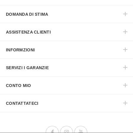
DOMANDA DI STIMA
ASSISTENZA CLIENTI
INFORMZIONI
SERVIZI I GARANZIE
CONTO MIO
CONTATTATECI