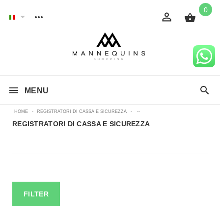
0
MENU
HOME
-
REGISTRATORI DI CASSA E SICUREZZA
-
--
REGISTRATORI DI CASSA E SICUREZZA
FILTER