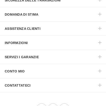
SICUREZZA DELLE TRANSAZIONI
DOMANDA DI STIMA
ASSISTENZA CLIENTI
INFORMZIONI
SERVIZI I GARANZIE
CONTO MIO
CONTATTATECI