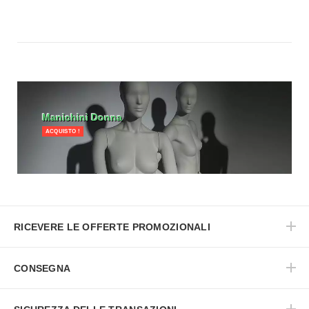
Manichini Donna
ACQUISTO !
RICEVERE LE OFFERTE PROMOZIONALI
CONSEGNA