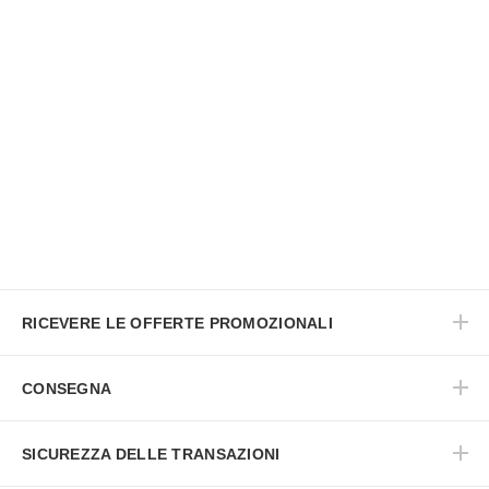
RICEVERE LE OFFERTE PROMOZIONALI
CONSEGNA
SICUREZZA DELLE TRANSAZIONI