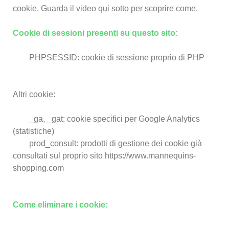
cookie.
Guarda il video qui sotto per scoprire come.
Cookie di sessioni presenti su questo sito:
PHPSESSID: cookie di sessione proprio di PHP
Altri cookie:
_ga, _gat: cookie specifici per Google Analytics
(statistiche)
prod_consult: prodotti di gestione dei cookie già
consultati sul proprio sito https://www.mannequins-
shopping.com
Come eliminare i cookie: