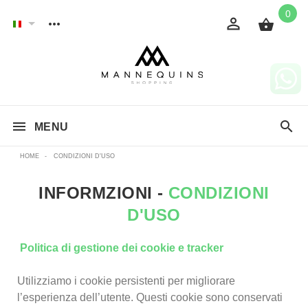
0
MENU
HOME
-
CONDIZIONI D'USO
INFORMZIONI -
CONDIZIONI
D'USO
Politica di gestione dei cookie e tracker
Utilizziamo i cookie persistenti per migliorare
l’esperienza dell’utente.
Questi cookie sono conservati