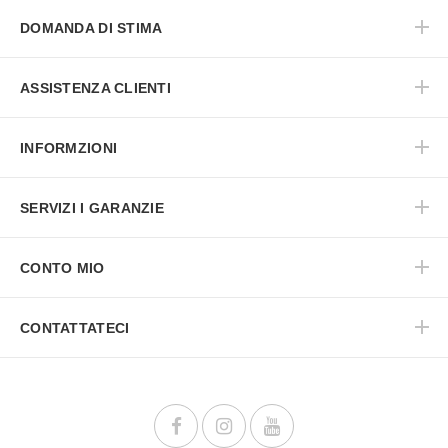
DOMANDA DI STIMA
ASSISTENZA CLIENTI
INFORMZIONI
SERVIZI I GARANZIE
CONTO MIO
CONTATTATECI