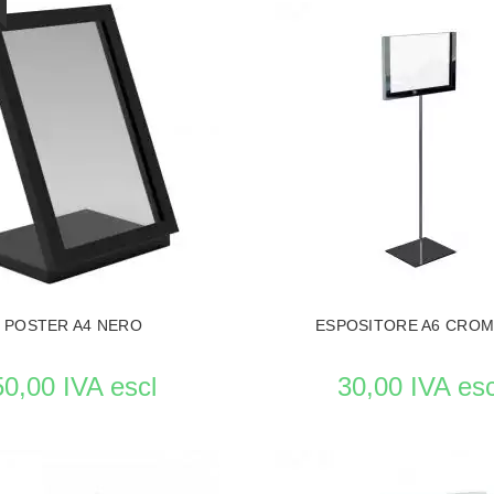
POSTER A4 NERO
ESPOSITORE A6 CRO
50,00 IVA escl
30,00 IVA esc