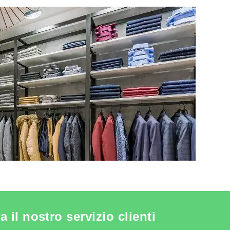
 PER ABBIGLIAMENTO
il nostro servizio clienti