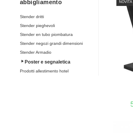
abbigliamento
NOVITÀ
Stender dritti
Stender pieghevoli
Stender en tubo piombatura
Stender negozi grandi dimensioni
Stender Armadio
Poster e segnaletica
Prodotti allestimento hotel