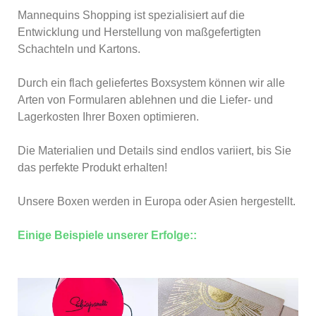
Mannequins Shopping ist spezialisiert auf die
Entwicklung und Herstellung von maßgefertigten
Schachteln und Kartons.
Durch ein flach geliefertes Boxsystem können wir alle
Arten von Formularen ablehnen und die Liefer- und
Lagerkosten Ihrer Boxen optimieren.
Die Materialien und Details sind endlos variiert, bis Sie
das perfekte Produkt erhalten!
Unsere Boxen werden in Europa oder Asien hergestellt.
Einige Beispiele unserer Erfolge::