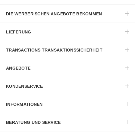
DIE WERBERISCHEN ANGEBOTE BEKOMMEN
LIEFERUNG
TRANSACTIONS TRANSAKTIONSSICHERHEIT
ANGEBOTE
KUNDENSERVICE
INFORMATIONEN
BERATUNG UND SERVICE