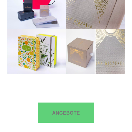
ANGEBOTE