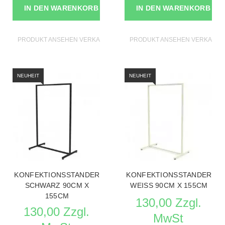
IN DEN WARENKORB
IN DEN WARENKORB
PRODUKT ANSEHEN VERKAUFSSTANDER
PRODUKT ANSEHEN VERKAUFS
NEUHEIT
NEUHEIT
KONFEKTIONSSTANDER
KONFEKTIONSSTANDER
SCHWARZ 90CM X
WEISS 90CM X 155CM
155CM
130,00 Zzgl.
130,00 Zzgl.
MwSt