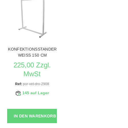
KONFEKTIONSSTANDER
WEISS 150 CM
225,00 Zzgl.
MwSt
Ref:
por-vet-dro-2908
145 auf Lager
IN DEN WARENKORB