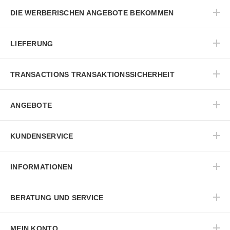
DIE WERBERISCHEN ANGEBOTE BEKOMMEN
LIEFERUNG
TRANSACTIONS TRANSAKTIONSSICHERHEIT
ANGEBOTE
KUNDENSERVICE
INFORMATIONEN
BERATUNG UND SERVICE
MEIN KONTO