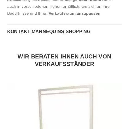
auch in verschiedenen Höhen erhältlich, um sich an Ihre
Bedürfnisse und Ihren
Verkaufsraum anzupassen.
KONTAKT MANNEQUINS SHOPPING
WIR BERATEN IHNEN AUCH VON
VERKAUFSSTÄNDER