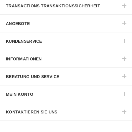
TRANSACTIONS TRANSAKTIONSSICHERHEIT
ANGEBOTE
KUNDENSERVICE
INFORMATIONEN
BERATUNG UND SERVICE
MEIN KONTO
KONTAKTIEREN SIE UNS