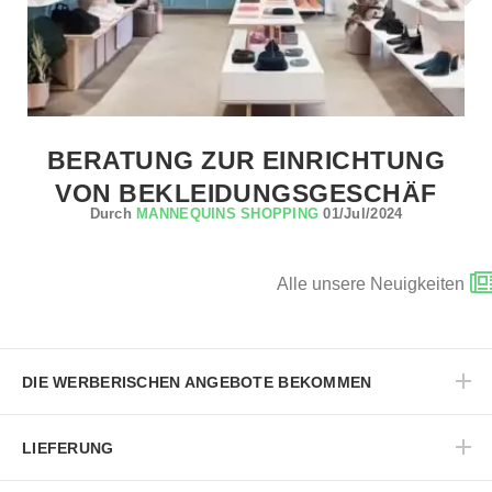
BERATUNG ZUR EINRICHTUNG
VON BEKLEIDUNGSGESCHÄF
Durch
MANNEQUINS SHOPPING
01/Jul/2024
Alle unsere Neuigkeiten
DIE WERBERISCHEN ANGEBOTE BEKOMMEN
LIEFERUNG