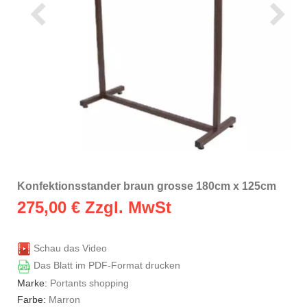
Konfektionsstander braun grosse 180cm x 125cm
275,00
€ Zzgl. MwSt
Schau das Video
Das Blatt im PDF-Format drucken
Marke:
Portants shopping
Farbe:
Marron