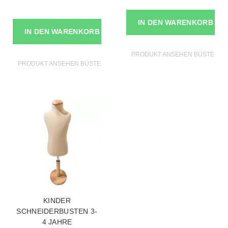
IN DEN WARENKORB
IN DEN WARENKORB
PRODUKT ANSEHEN BÜSTEN S
PRODUKT ANSEHEN BÜSTEN SCHAUFENSTERPUPPEN
KINDER
SCHNEIDERBUSTEN 3-
4 JAHRE