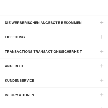
DIE WERBERISCHEN ANGEBOTE BEKOMMEN
LIEFERUNG
TRANSACTIONS TRANSAKTIONSSICHERHEIT
ANGEBOTE
KUNDENSERVICE
INFORMATIONEN