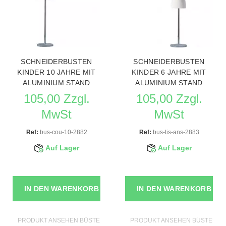
SCHNEIDERBUSTEN
SCHNEIDERBUSTEN
KINDER 10 JAHRE MIT
KINDER 6 JAHRE MIT
ALUMINIUM STAND
ALUMINIUM STAND
105,00 Zzgl.
105,00 Zzgl.
MwSt
MwSt
Ref:
bus-cou-10-2882
Ref:
bus-tis-ans-2883
Auf Lager
Auf Lager
IN DEN WARENKORB
IN DEN WARENKORB
PRODUKT ANSEHEN BÜSTEN SCHAUFENSTERPUPPEN
PRODUKT ANSEHEN BÜSTEN S