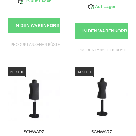
15 auf Lager
Auf Lager
IN DEN WARENKORB
IN DEN WARENKORB
PRODUKT ANSEHEN BÜSTEN SCHAUFENSTERPUPPEN
PRODUKT ANSEHEN BÜSTEN S
NEUHEIT
NEUHEIT
SCHWARZ
SCHWARZ