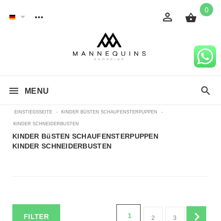
0
MENU
EINSTIEGSSEITE
-
KINDER BÜSTEN SCHAUFENSTERPUPPEN
-
KINDER SCHNEIDERBUSTEN
KINDER BüSTEN SCHAUFENSTERPUPPEN
KINDER SCHNEIDERBUSTEN
1
FILTER
2
3