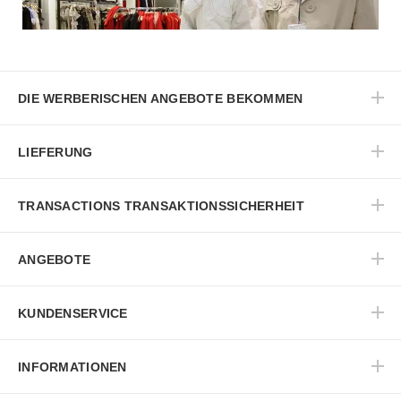
DIE WERBERISCHEN ANGEBOTE BEKOMMEN
LIEFERUNG
TRANSACTIONS TRANSAKTIONSSICHERHEIT
ANGEBOTE
KUNDENSERVICE
INFORMATIONEN