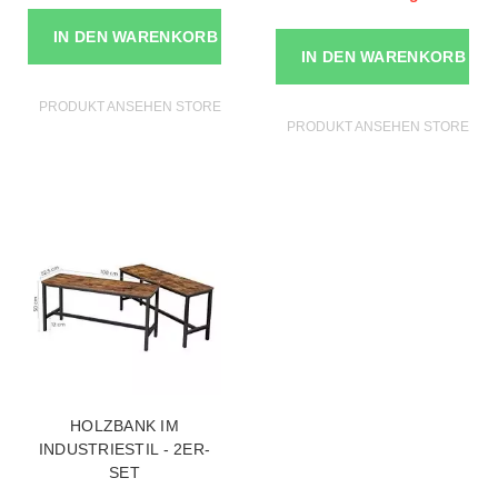
IN DEN WARENKORB
IN DEN WARENKORB
PRODUKT ANSEHEN STORE MÖBEL
PRODUKT ANSEHEN STORE MÖ
HOLZBANK IM
INDUSTRIESTIL - 2ER-
SET