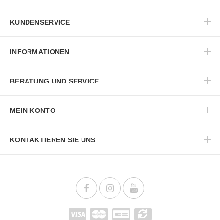
KUNDENSERVICE
INFORMATIONEN
BERATUNG UND SERVICE
MEIN KONTO
KONTAKTIEREN SIE UNS