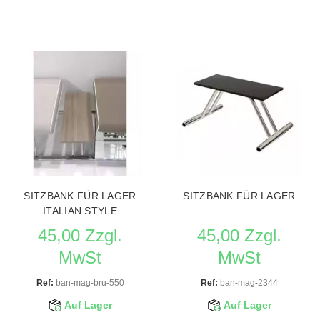
SITZBANK FÜR LAGER
SITZBANK FÜR LAGER
ITALIAN STYLE
45,00 Zzgl.
45,00 Zzgl.
MwSt
MwSt
Ref:
ban-mag-bru-550
Ref:
ban-mag-2344
Auf Lager
Auf Lager