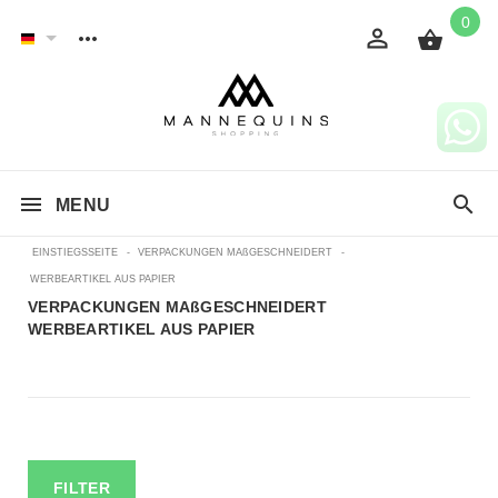
0
MENU
EINSTIEGSSEITE
-
VERPACKUNGEN MAßGESCHNEIDERT
-
WERBEARTIKEL AUS PAPIER
VERPACKUNGEN MAßGESCHNEIDERT
WERBEARTIKEL AUS PAPIER
FILTER