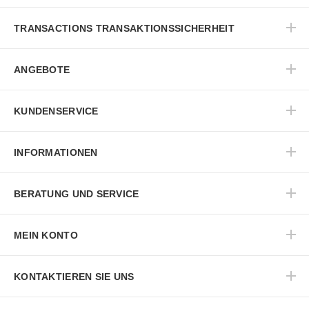
TRANSACTIONS TRANSAKTIONSSICHERHEIT
ANGEBOTE
KUNDENSERVICE
INFORMATIONEN
BERATUNG UND SERVICE
MEIN KONTO
KONTAKTIEREN SIE UNS