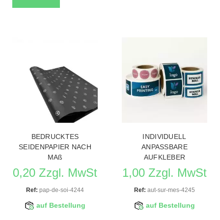
BEDRUCKTES
INDIVIDUELL
SEIDENPAPIER NACH
ANPASSBARE
MAß
AUFKLEBER
0,20 Zzgl. MwSt
1,00 Zzgl. MwSt
Ref:
pap-de-soi-4244
Ref:
aut-sur-mes-4245
auf Bestellung
auf Bestellung