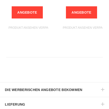
ANGEBOTE
ANGEBOTE
PRODUKT ANSEHEN VERPACKUNGEN MASSGESCHNEIDERT
PRODUKT ANSEHEN VERPACK
DIE WERBERISCHEN ANGEBOTE BEKOMMEN
LIEFERUNG