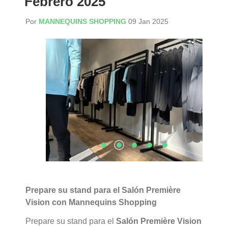
Febrero 2025
Por
MANNEQUINS SHOPPING
09 Jan 2025
Prepare su stand para el Salón Première
Vision con Mannequins Shopping
Prepare su stand para el
Salón Première Vision