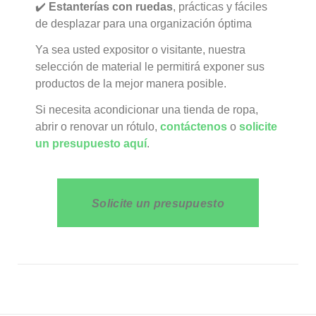
✔️
Estanterías con ruedas
, prácticas y fáciles
de desplazar para una organización óptima
Ya sea usted expositor o visitante, nuestra
selección de material le permitirá exponer sus
productos de la mejor manera posible.
Si necesita acondicionar una tienda de ropa,
abrir o renovar un rótulo,
contáctenos
o
solicite
un presupuesto aquí
.
Solicite un presupuesto