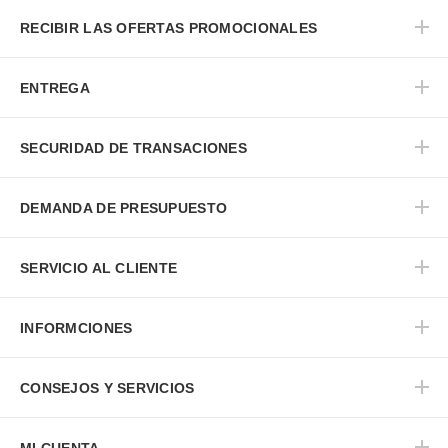
RECIBIR LAS OFERTAS PROMOCIONALES
ENTREGA
SECURIDAD DE TRANSACIONES
DEMANDA DE PRESUPUESTO
SERVICIO AL CLIENTE
INFORMCIONES
CONSEJOS Y SERVICIOS