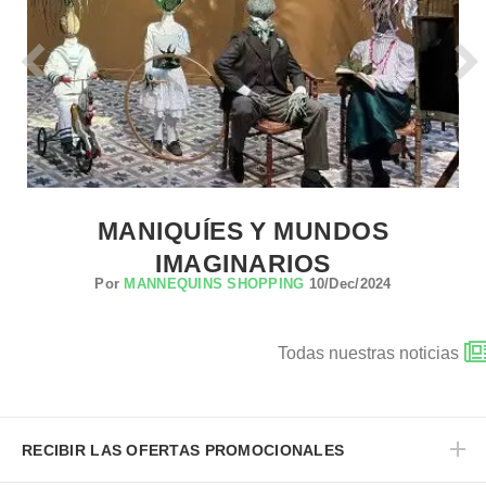
MANIQUÍES Y MUNDOS
IMAGINARIOS
Por
MANNEQUINS SHOPPING
10/Dec/2024
Todas nuestras noticias
RECIBIR LAS OFERTAS PROMOCIONALES