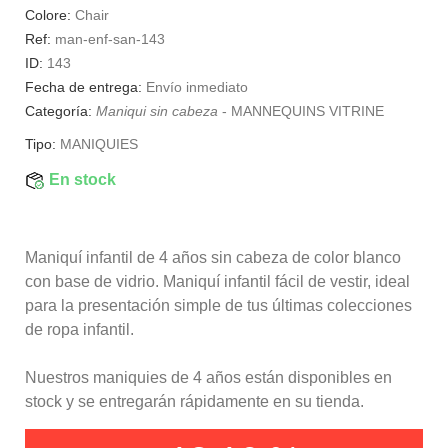
Colore:
Chair
Ref:
man-enf-san-143
ID:
143
Fecha de entrega:
Envío inmediato
Categoría:
Maniqui sin cabeza
-
MANNEQUINS VITRINE
Tipo:
MANIQUIES
En stock
Maniquí infantil de 4 años sin cabeza de color blanco
con base de vidrio. Maniquí infantil fácil de vestir, ideal
para la presentación simple de tus últimas colecciones
de ropa infantil.
Nuestros maniquies de 4 años están disponibles en
stock y se entregarán rápidamente en su tienda.