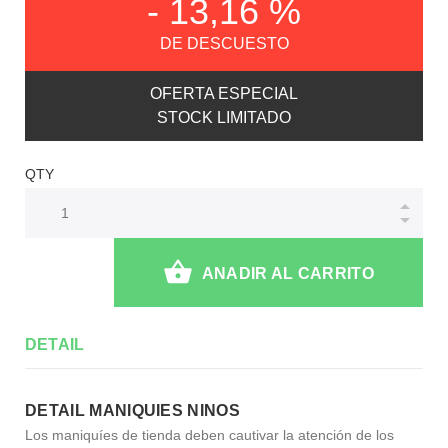
- 13,16 %
DE DESCUESTO
OFERTA ESPECIAL
STOCK LIMITADO
QTY
ANADIR AL CARRITO
DETAIL
DETAIL MANIQUIES NINOS
Los maniquíes de tienda deben cautivar la atención de los