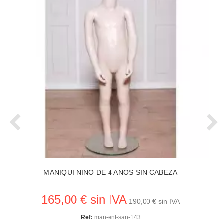
MANIQUI NINO DE 4 ANOS SIN CABEZA
165,00 € sin IVA
190,00 € sin IVA
Ref:
man-enf-san-143