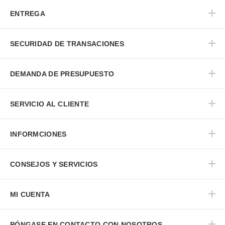
ENTREGA
SECURIDAD DE TRANSACIONES
DEMANDA DE PRESUPUESTO
SERVICIO AL CLIENTE
INFORMCIONES
CONSEJOS Y SERVICIOS
MI CUENTA
PÓNGASE EN CONTACTO CON NOSOTROS