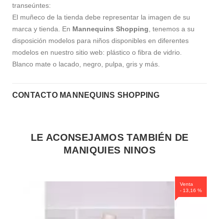
transeúntes:
El muñeco de la tienda debe representar la imagen de su
marca y tienda. En
Mannequins Shopping
, tenemos a su
disposición modelos para niños disponibles en diferentes
modelos en nuestro sitio web: plástico o fibra de vidrio.
Blanco mate o lacado, negro, pulpa, gris y más.
CONTACTO MANNEQUINS SHOPPING
LE ACONSEJAMOS TAMBIÉN DE
MANIQUIES NINOS
Venta
- 13,16 %