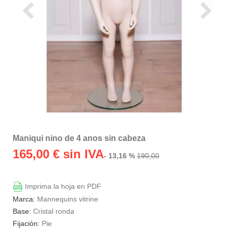
Maniqui nino de 4 anos sin cabeza
165,00
€ sin IVA
- 13,16 %
190,00
Imprima la hoja en PDF
Marca:
Mannequins vitrine
Base:
Cristal ronda
Fijación:
Pie