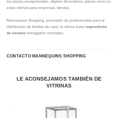
tus piezas excepcionales, objetos decorativos, piezas raras en
estas vitrinas para empresas, tiendas.
Mannequins Shopping, proveedor de profesionales para la
distribución de tiendas de ropa, te ofrece estos
expositores
de tiendas
entregados montados.
CONTACTO MANNEQUINS SHOPPING
LE ACONSEJAMOS TAMBIÉN DE
VITRINAS