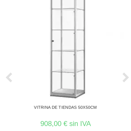
VITRINA DE TIENDAS 50X50CM
908,00 € sin IVA