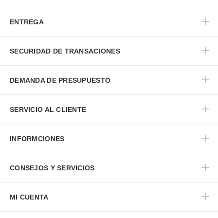
ENTREGA
SECURIDAD DE TRANSACIONES
DEMANDA DE PRESUPUESTO
SERVICIO AL CLIENTE
INFORMCIONES
CONSEJOS Y SERVICIOS
MI CUENTA