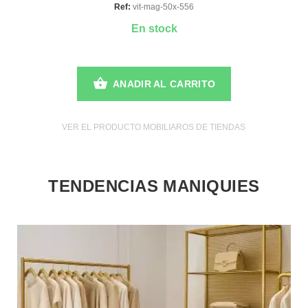
Ref:
vit-mag-50x-556
En stock
ANADIR AL CARRITO
VER EL PRODUCTO MOBILIAROS DE TIENDAS
TENDENCIAS MANIQUIES