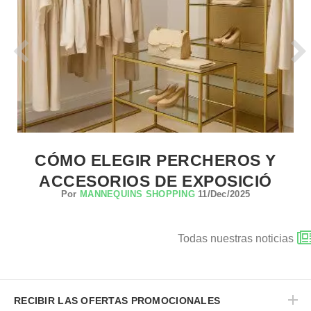
CÓMO ELEGIR PERCHEROS Y
ACCESORIOS DE EXPOSICIÓ
Por
MANNEQUINS SHOPPING
11/Dec/2025
Todas nuestras noticias
RECIBIR LAS OFERTAS PROMOCIONALES