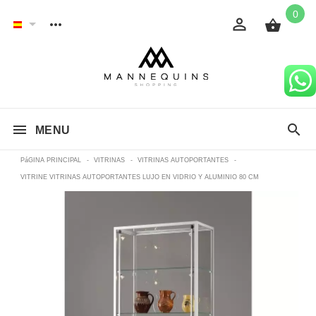
0
MENU
PáGINA PRINCIPAL
-
VITRINAS
-
VITRINAS AUTOPORTANTES
-
VITRINE VITRINAS AUTOPORTANTES LUJO EN VIDRIO Y ALUMINIO 80 CM