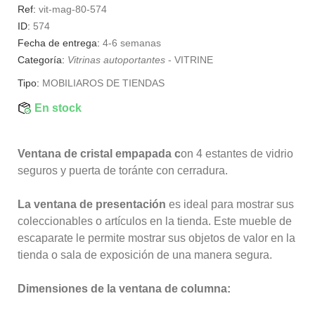
Ref:
vit-mag-80-574
ID:
574
Fecha de entrega:
4-6 semanas
Categoría:
Vitrinas autoportantes
-
VITRINE
Tipo:
MOBILIAROS DE TIENDAS
En stock
Ventana de cristal empapada c
on 4 estantes de vidrio
seguros y puerta de toránte con cerradura.
La ventana de presentación
es ideal para mostrar sus
coleccionables o artículos en la tienda. Este mueble de
escaparate le permite mostrar sus objetos de valor en la
tienda o sala de exposición de una manera segura.
Dimensiones de la ventana de columna: