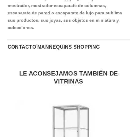
mostrador, mostrador escaparate de columnas,
escaparate de pared o escaparate de lujo para
sublima
sus productos, sus joyas, sus objetos en miniatura y
colecciones.
CONTACTO MANNEQUINS SHOPPING
LE ACONSEJAMOS TAMBIÉN DE
VITRINAS