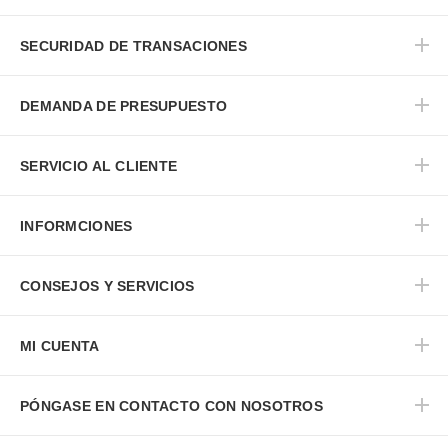
SECURIDAD DE TRANSACIONES
DEMANDA DE PRESUPUESTO
SERVICIO AL CLIENTE
INFORMCIONES
CONSEJOS Y SERVICIOS
MI CUENTA
PÓNGASE EN CONTACTO CON NOSOTROS