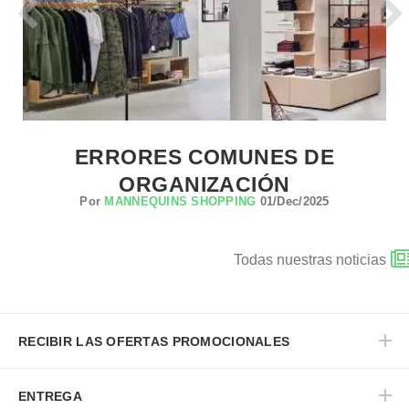
ERRORES COMUNES DE
ORGANIZACIÓN
Por
MANNEQUINS SHOPPING
01/Dec/2025
Todas nuestras noticias
RECIBIR LAS OFERTAS PROMOCIONALES
ENTREGA