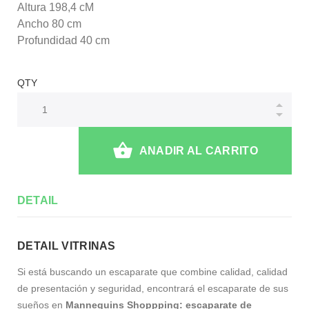
Altura 198,4 cM
Ancho 80 cm
Profundidad 40 cm
QTY
ANADIR AL CARRITO
DETAIL
DETAIL VITRINAS
Si está buscando un escaparate que combine calidad, calidad
de presentación y seguridad, encontrará el escaparate de sus
sueños en
Mannequins Shoppping: escaparate de