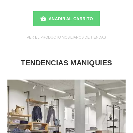
ANADIR AL CARRITO
VER EL PRODUCTO MOBILIAROS DE TIENDAS
TENDENCIAS MANIQUIES