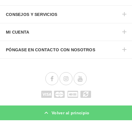
CONSEJOS Y SERVICIOS
MI CUENTA
PÓNGASE EN CONTACTO CON NOSOTROS
Volver al principio