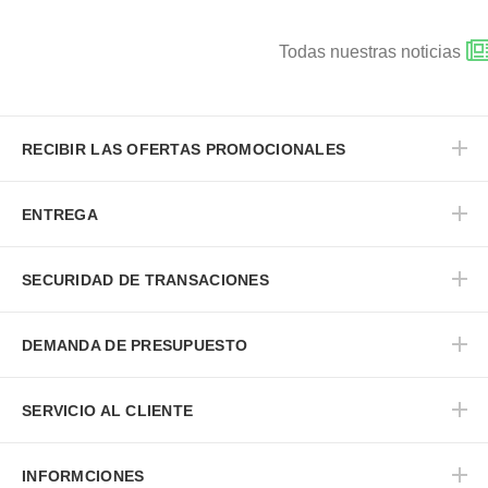
Todas nuestras noticias
RECIBIR LAS OFERTAS PROMOCIONALES
ENTREGA
SECURIDAD DE TRANSACIONES
DEMANDA DE PRESUPUESTO
SERVICIO AL CLIENTE
INFORMCIONES