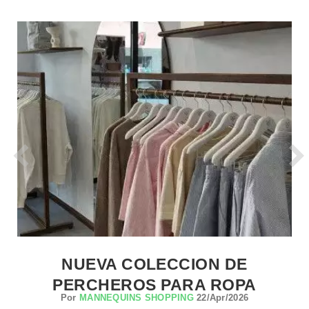
NUEVA COLECCION DE
PERCHEROS PARA ROPA
Por
MANNEQUINS SHOPPING
22/Apr/2026