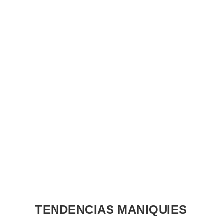
TENDENCIAS MANIQUIES