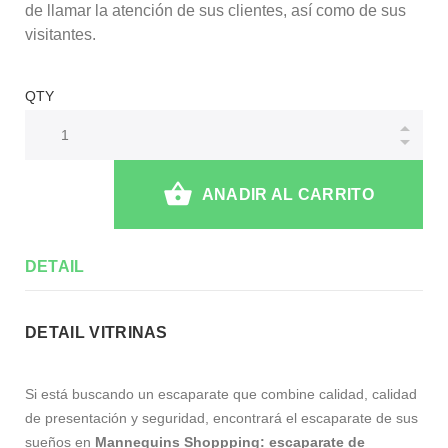
de llamar la atención de sus clientes, así como de sus
visitantes.
QTY
ANADIR AL CARRITO
DETAIL
DETAIL VITRINAS
Si está buscando un escaparate que combine calidad, calidad
de presentación y seguridad, encontrará el escaparate de sus
sueños en
Mannequins Shoppping: escaparate de