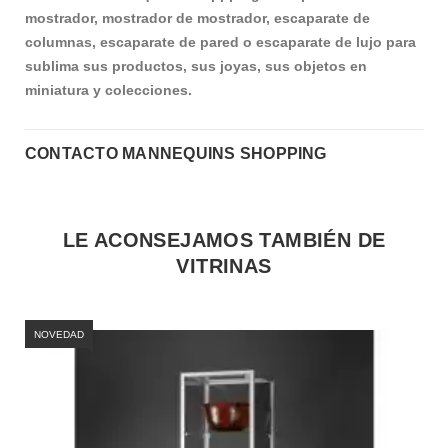
mostrador, mostrador de mostrador, escaparate de
columnas, escaparate de pared o escaparate de lujo para
sublima sus productos, sus joyas, sus objetos en
miniatura y colecciones.
CONTACTO MANNEQUINS SHOPPING
LE ACONSEJAMOS TAMBIÉN DE
VITRINAS
NOVEDAD