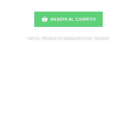
ANADIR AL CARRITO
VER EL PRODUCTO MOBILIAROS DE TIENDAS