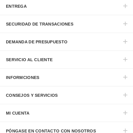
ENTREGA
SECURIDAD DE TRANSACIONES
DEMANDA DE PRESUPUESTO
SERVICIO AL CLIENTE
INFORMCIONES
CONSEJOS Y SERVICIOS
MI CUENTA
PÓNGASE EN CONTACTO CON NOSOTROS