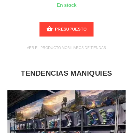
En stock
PRESUPUESTO
VER EL PRODUCTO MOBILIAROS DE TIENDAS
TENDENCIAS MANIQUIES