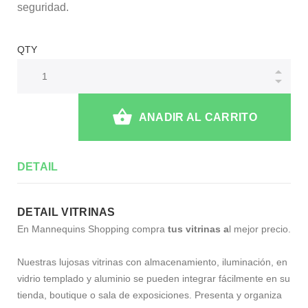
seguridad.
QTY
ANADIR AL CARRITO
DETAIL
DETAIL VITRINAS
En Mannequins Shopping compra
tus vitrinas a
l mejor precio.
Nuestras lujosas vitrinas con almacenamiento, iluminación, en
vidrio templado y aluminio se pueden integrar fácilmente en su
tienda, boutique o sala de exposiciones. Presenta y organiza