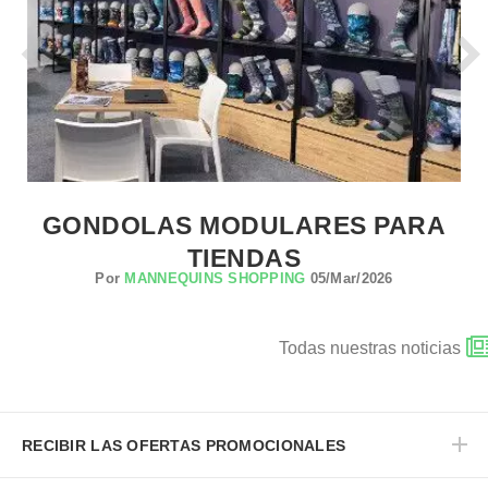
GONDOLAS MODULARES PARA
TIENDAS
Por
MANNEQUINS SHOPPING
05/Mar/2026
Todas nuestras noticias
RECIBIR LAS OFERTAS PROMOCIONALES