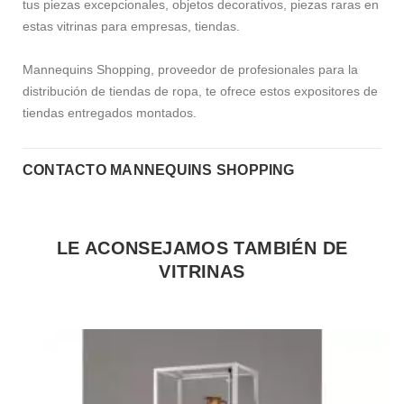
tus piezas excepcionales, objetos decorativos, piezas raras en
estas vitrinas para empresas, tiendas.
Mannequins Shopping, proveedor de profesionales para la
distribución de tiendas de ropa, te ofrece estos expositores de
tiendas entregados montados.
CONTACTO MANNEQUINS SHOPPING
LE ACONSEJAMOS TAMBIÉN DE
VITRINAS