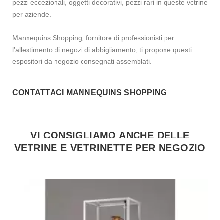
pezzi eccezionali, oggetti decorativi, pezzi rari in queste vetrine
per aziende.
Mannequins Shopping, fornitore di professionisti per
l’allestimento di negozi di abbigliamento, ti propone questi
espositori da negozio consegnati assemblati.
CONTATTACI MANNEQUINS SHOPPING
VI CONSIGLIAMO ANCHE DELLE
VETRINE E VETRINETTE PER NEGOZIO