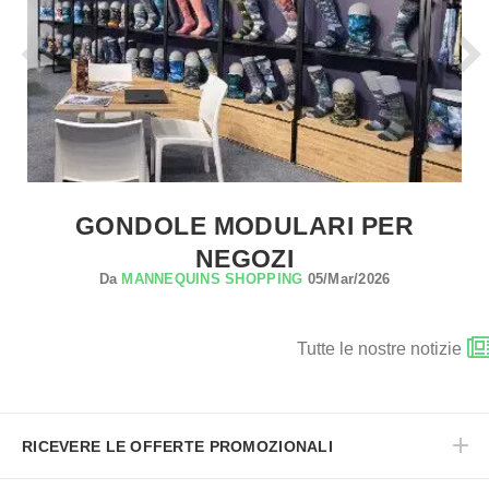
GONDOLE MODULARI PER
NEGOZI
Da
MANNEQUINS SHOPPING
05/Mar/2026
Tutte le nostre notizie
RICEVERE LE OFFERTE PROMOZIONALI