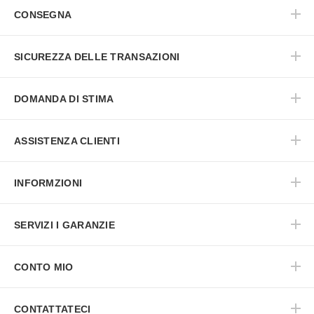
CONSEGNA
SICUREZZA DELLE TRANSAZIONI
DOMANDA DI STIMA
ASSISTENZA CLIENTI
INFORMZIONI
SERVIZI I GARANZIE
CONTO MIO
CONTATTATECI