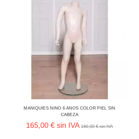
MANIQUIES NINO 6 ANOS COLOR PIEL SIN
CABEZA
165,00 € sin IVA
190,00 € sin IVA