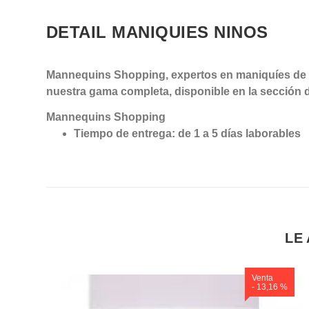
DETAIL MANIQUIES NINOS
Mannequins Shopping, expertos en maniquíes de e
nuestra gama completa, disponible en la sección 
Mannequins Shopping
Tiempo de entrega: de 1 a 5 días laborables
LE
Venta
- 13,16 %