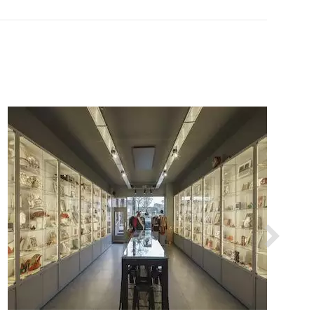
VER EL PRODUCTO MANIQUIES