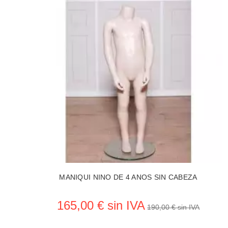
MANIQUI NINO DE 4 ANOS SIN CABEZA
165,00 € sin IVA
190,00 € sin IVA