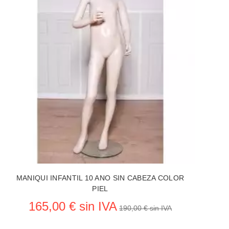
MANIQUI INFANTIL 10 ANO SIN CABEZA COLOR
PIEL
165,00 € sin IVA
190,00 € sin IVA