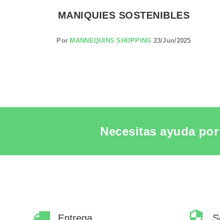
MANIQUIES SOSTENIBLES
Por
MANNEQUINS SHOPPING
23/Jun/2025
Necesitas ayuda por 
Entrega
S