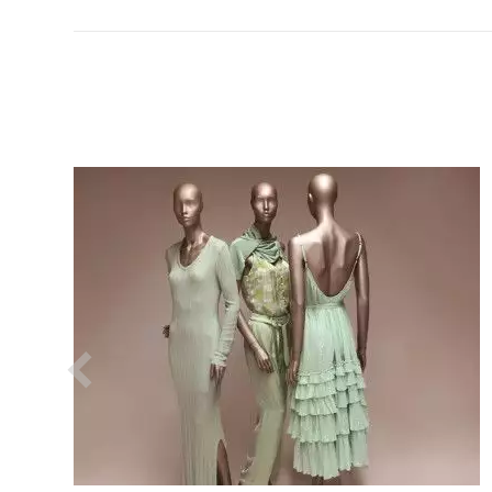
VER EL PRODUCTO MANIQUIES