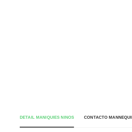
DETAIL MANIQUIES NINOS
CONTACTO MANNEQUI