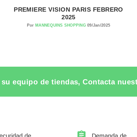
PREMIERE VISION PARIS FEBRERO
2025
Por
MANNEQUINS SHOPPING
09/Jan/2025
su equipo de tiendas, Contacta nuestr
ecuridad de
Demanda de