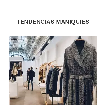
TENDENCIAS MANIQUIES
VER EL PRODUCTO MANIQUIES