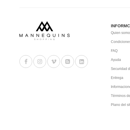
INFORMC
Quien somo
Condiciones
FAQ
Ayuda
Securidad d
Entrega
Informacion
Términos d
Plano del si