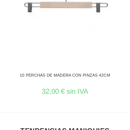
10 PERCHAS DE MADERA CON PINZAS 42CM
32,00 € sin IVA