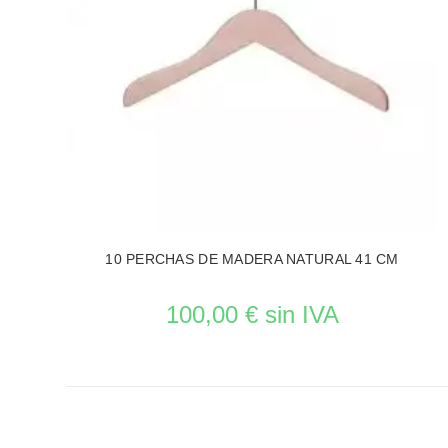
10 PERCHAS DE MADERA NATURAL 41 CM
100,00 € sin IVA
Reposición en curso