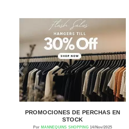
VER EL PRODUCTO PERCHAS PARA TIENDAS
PROMOCIONES DE PERCHAS EN
STOCK
Por
MANNEQUINS SHOPPING
14/Nov/2025