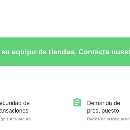
su equipo de tiendas, Contacta nuestr
ecuridad de
Demanda de
ransaciones
presupuesto
ago 100% seguro
Recibe un presupuesto