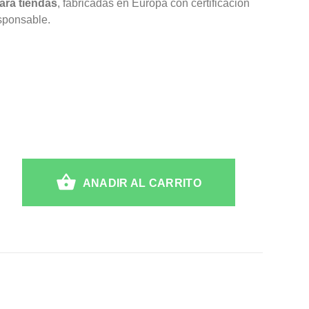
ara tiendas
, fabricadas en Europa con certificación
esponsable.
ANADIR AL CARRITO