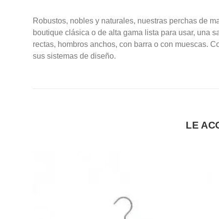
Robustos, nobles y naturales, nuestras perchas de m
boutique clásica o de alta gama lista para usar, una
rectas, hombros anchos, con barra o con muescas. C
sus sistemas de diseño.
LE AC