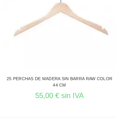
25 PERCHAS DE MADERA SIN BARRA RAW COLOR
44 CM
55,00 € sin IVA