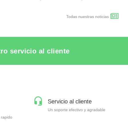
Todas nuestras noticias
o servicio al cliente
Servicio al cliente
Un soporte efectivo y agradable
 rapido