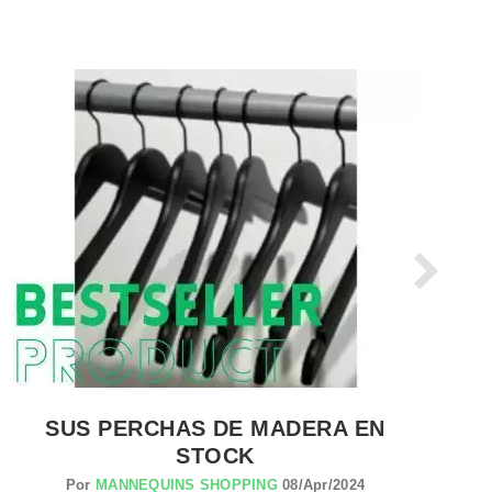
VER EL PRODUCTO PERCHAS PARA TIENDAS
SUS PERCHAS DE MADERA EN
STOCK
Por
MANNEQUINS SHOPPING
08/Apr/2024