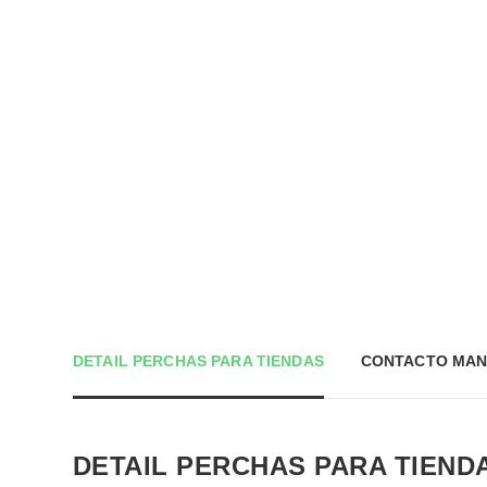
DETAIL PERCHAS PARA TIENDAS
CONTACTO MAN
DETAIL PERCHAS PARA TIEND