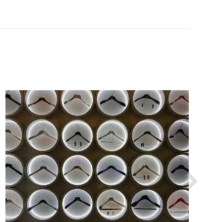
VER EL PRODUCTO PERCHAS PARA TIENDAS