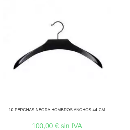
10 PERCHAS NEGRA HOMBROS ANCHOS 44 CM
100,00 € sin IVA