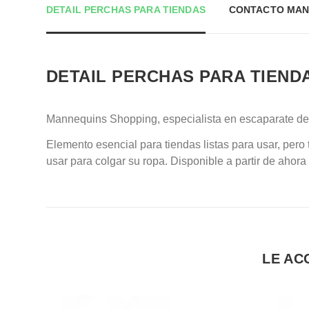
DETAIL PERCHAS PARA TIENDAS
CONTACTO MAN
DETAIL PERCHAS PARA TIEND
Mannequins Shopping, especialista en escaparate de
Elemento esencial para tiendas listas para usar, per
usar para colgar su ropa. Disponible a partir de ahora 
LE AC