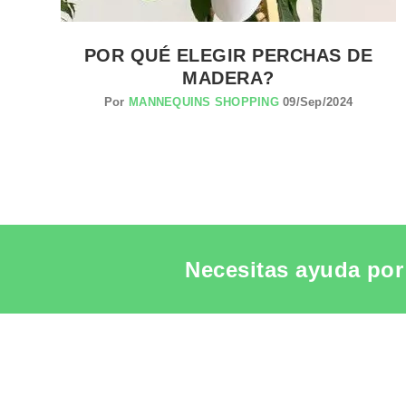
POR QUÉ ELEGIR PERCHAS DE
MADERA?
Por
MANNEQUINS SHOPPING
09/Sep/2024
Necesitas ayuda por 