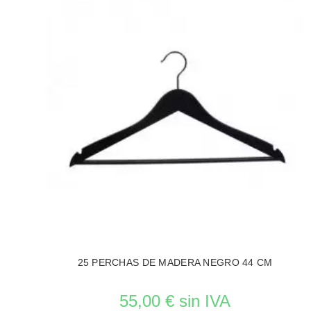
25 PERCHAS DE MADERA NEGRO 44 CM
55,00 € sin IVA