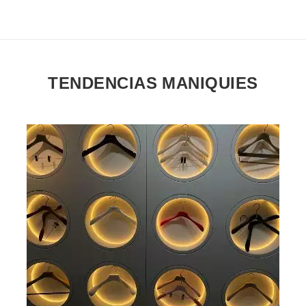
Reposición en curso
TENDENCIAS MANIQUIES
VER EL PRODUCTO PERCHAS PARA TIENDAS