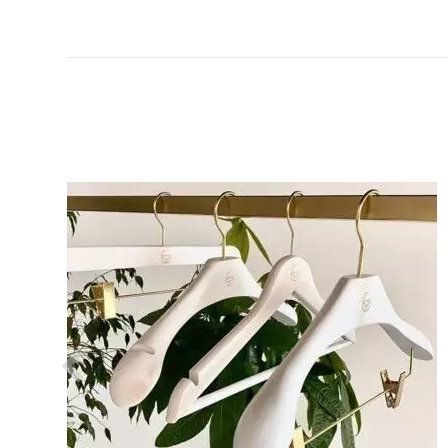
VER EL PRODUCTO PERCHAS PARA TIENDAS