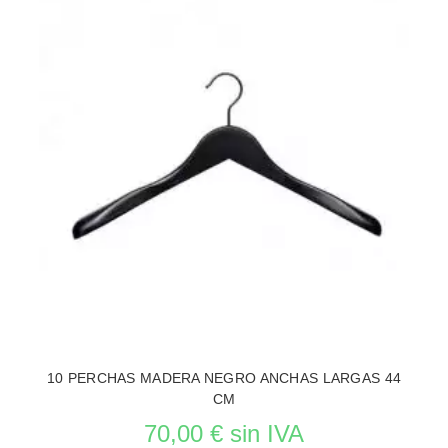
10 PERCHAS MADERA NEGRO ANCHAS LARGAS 44
CM
70,00 € sin IVA