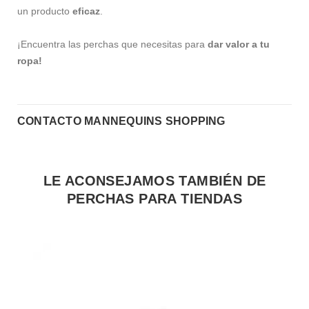
un producto
eficaz
.
¡Encuentra las perchas que necesitas para
dar valor a tu
ropa!
CONTACTO MANNEQUINS SHOPPING
LE ACONSEJAMOS TAMBIÉN DE
PERCHAS PARA TIENDAS