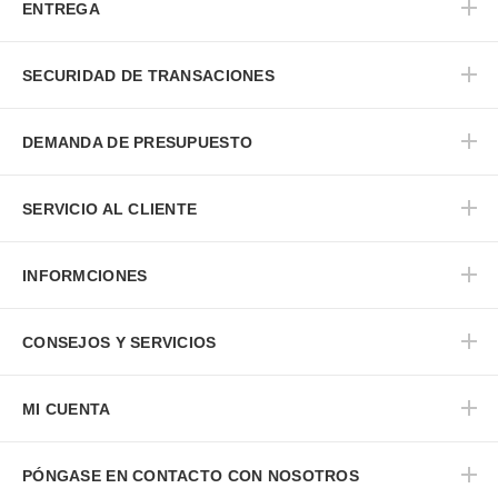
ENTREGA
SECURIDAD DE TRANSACIONES
DEMANDA DE PRESUPUESTO
SERVICIO AL CLIENTE
INFORMCIONES
CONSEJOS Y SERVICIOS
MI CUENTA
PÓNGASE EN CONTACTO CON NOSOTROS