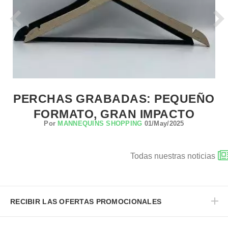
PERCHAS GRABADAS: PEQUEÑO
FORMATO, GRAN IMPACTO
Por
MANNEQUINS SHOPPING
01/May/2025
Todas nuestras noticias
RECIBIR LAS OFERTAS PROMOCIONALES