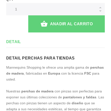
ANADIR AL CARRITO
DETAIL
DETAIL PERCHAS PARA TIENDAS
Mannequins Shopping le ofrece una amplia gama de
perchas
de madera
, fabricadas en
Europa
con la licencia
FSC
para
usted.
Nuestras
perchas de madera
con pinzas son perfectas para
exponer sus últimas colecciones de
pantalones y faldas
. Las
perchas con pinzas tienen un aspecto de
diseño
que se
adapta a sus necesidades estéticas, al tiempo que garantiza