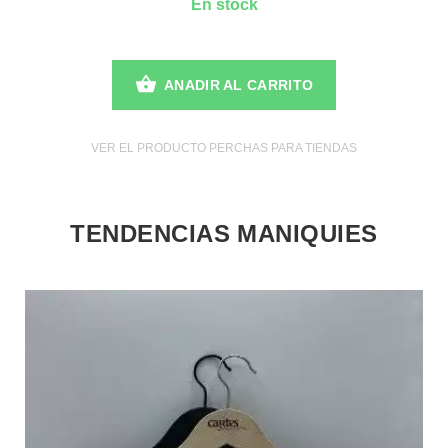
En stock
ANADIR AL CARRITO
VER EL PRODUCTO PERCHAS PARA TIENDAS
TENDENCIAS MANIQUIES