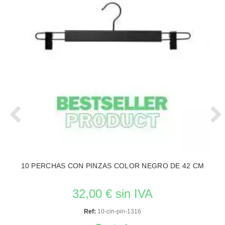
10 PERCHAS CON PINZAS COLOR NEGRO DE 42 CM
32,00 € sin IVA
Ref:
10-cin-pin-1316