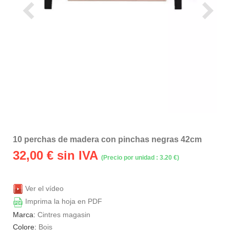
10 perchas de madera con pinchas negras 42cm
32,00
€ sin IVA
(Precio por unidad : 3.20 €)
Ver el vídeo
Imprima la hoja en PDF
Marca:
Cintres magasin
Colore:
Bois