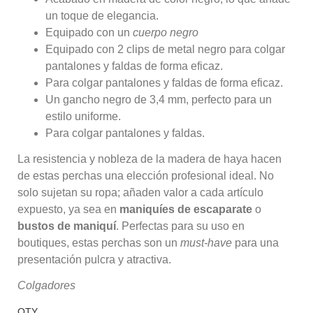
un toque de elegancia.
Equipado con un
cuerpo negro
Equipado con 2 clips de metal negro para colgar
pantalones y faldas de forma eficaz.
Para colgar pantalones y faldas de forma eficaz.
Un gancho negro de 3,4 mm, perfecto para un
estilo uniforme.
Para colgar pantalones y faldas.
La resistencia y nobleza de la madera de haya hacen
de estas perchas una elección profesional ideal. No
solo sujetan su ropa; añaden valor a cada artículo
expuesto, ya sea en
maniquíes de escaparate
o
bustos de maniquí
. Perfectas para su uso en
boutiques, estas perchas son un
must-have
para una
presentación pulcra y atractiva.
Colgadores
QTY