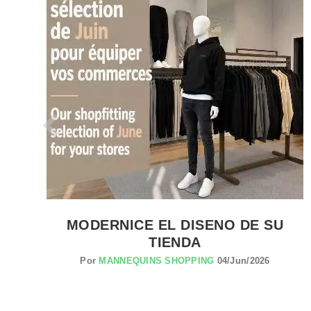
VER EL PRODUCTO SISTEMAS DE SEGURIDAD
A
MODERNICE EL DISENO DE SU
TIENDA
Por
MANNEQUINS SHOPPING
04/Jun/2026