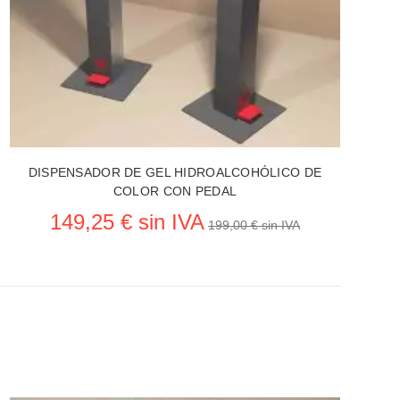
DISPENSADOR DE GEL HIDROALCOHÓLICO DE
COLOR CON PEDAL
149,25 € sin IVA
199,00 € sin IVA