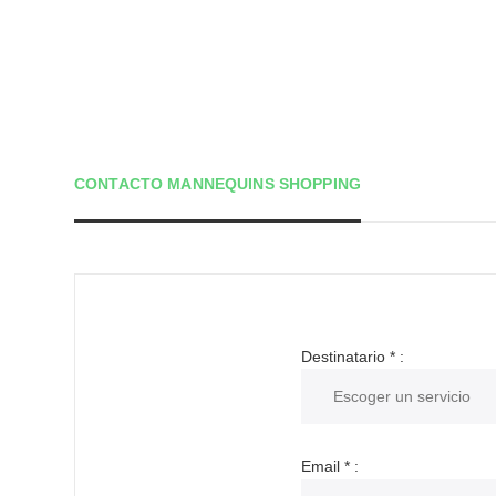
CONTACTO MANNEQUINS SHOPPING
Destinatario
*
:
Email
*
: