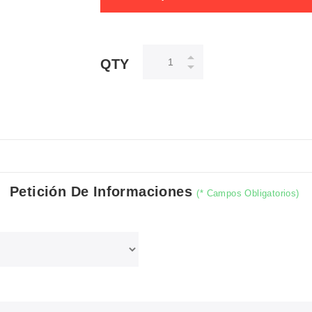
QTY
Petición De Informaciones
(* Campos Obligatorios)