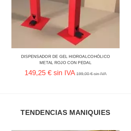
DISPENSADOR DE GEL HIDROALCOHÓLICO
METAL ROJO CON PEDAL
149,25 € sin IVA
199,00 € sin IVA
TENDENCIAS MANIQUIES