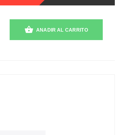
ANADIR AL CARRITO