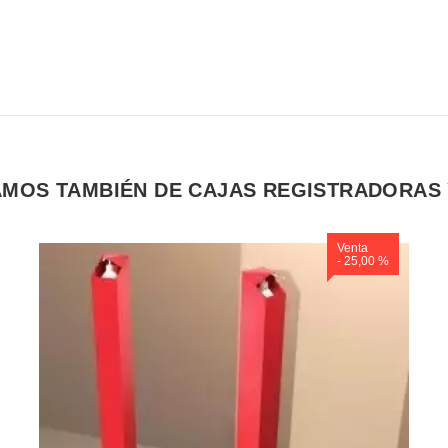
MOS TAMBIÉN DE CAJAS REGISTRADORAS
Venta
- 25,00 %