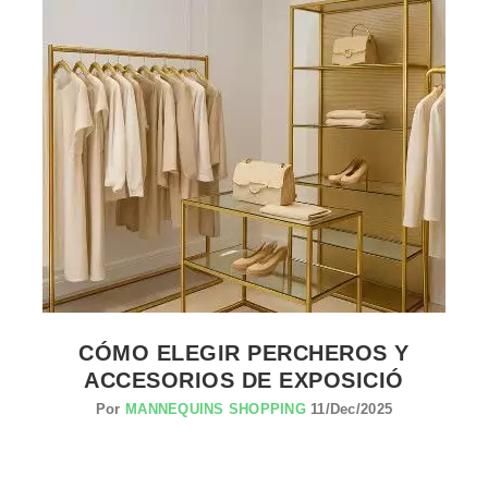
VER EL PRODUCTO SISTEMAS DE SEGURIDAD
CÓMO ELEGIR PERCHEROS Y
ACCESORIOS DE EXPOSICIÓ
Por
MANNEQUINS SHOPPING
11/Dec/2025