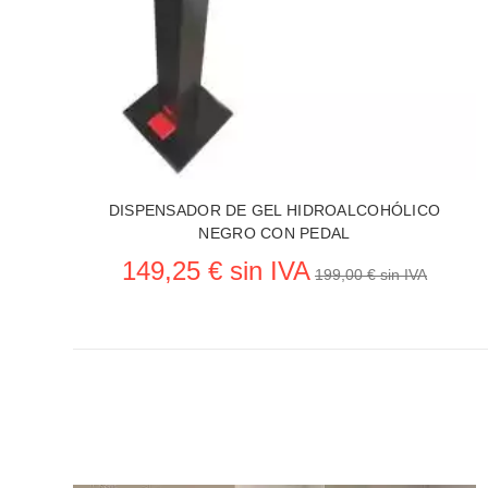
DISPENSADOR DE GEL HIDROALCOHÓLICO
NEGRO CON PEDAL
149,25 € sin IVA
199,00 € sin IVA