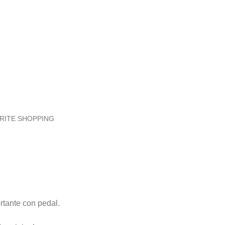
RITE SHOPPING
rtante con pedal.